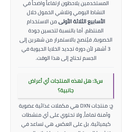
المستخدمين يلاحظون ارتفاعاً واضحاً في
النشاط اليومي وتلاشي الخمول خلال
الأسابيع الثلاثة الأولى
من الاستخدام
المنتظم. أما بالنسبة لتحسين جودة
الخصوبة، فيُنصح بالاستمرار من شهرين إلى
3 أشهر لأن دورة تجديد الخلايا الحيوية في
الجسم تحتاج إلى هذا الوقت.
س3: هل لهذه المنتجات أي أعراض
جانبية؟
ج: منتجات DXN هي مكملات غذائية عضوية
وآمنة تماماً، ولا تحتوي على أي منشطات
كيميائية. بل على العكس، هي تساعد في