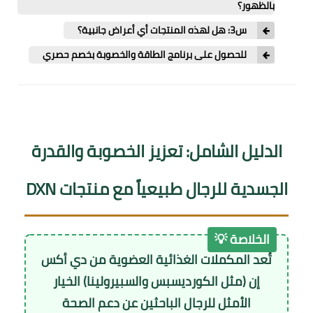
بالظهور؟
س3: هل لهذه المنتجات أي أعراض جانبية؟
للحصول على برنامج الطاقة والخصوبة بخصم حصري
الدليل الشامل: تعزيز الخصوبة والقدرة
الجسدية للرجال طبيعياً مع منتجات DXN
الخلاصة 💡
تُعد المكملات الغذائية العضوية من دي أكس
إن (مثل الكورديسبس والسبيرولينا) الخيار
الأمثل للرجال الباحثين عن دعم الصحة