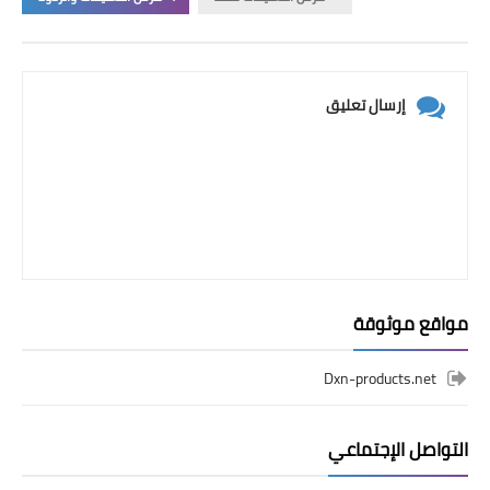
إرسال تعليق
مواقع موثوقة
Dxn-products.net
التواصل الإجتماعي