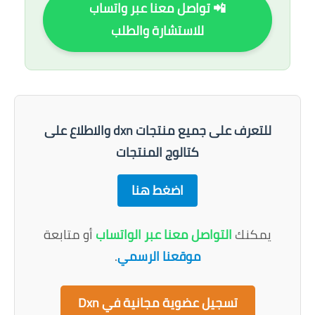
📲 تواصل معنا عبر واتساب
للاستشارة والطلب
للتعرف على جميع منتجات dxn والاطلاع على
كتالوج المنتجات
اضغط هنا
يمكنك
التواصل معنا عبر الواتساب
أو متابعة
موقعنا الرسمي
.
تسجيل عضوية مجانية في Dxn