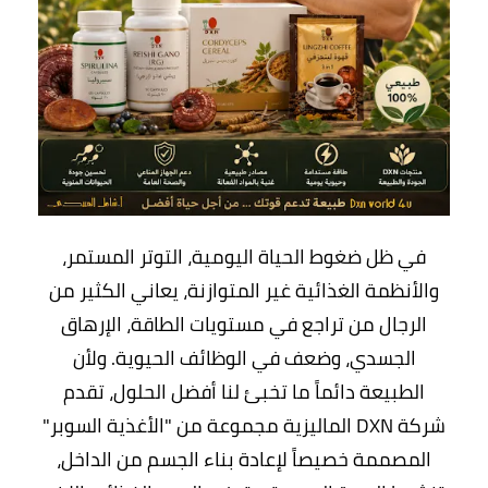
في ظل ضغوط الحياة اليومية، التوتر المستمر،
والأنظمة الغذائية غير المتوازنة، يعاني الكثير من
الرجال من تراجع في مستويات الطاقة، الإرهاق
الجسدي، وضعف في الوظائف الحيوية. ولأن
الطبيعة دائماً ما تخبئ لنا أفضل الحلول، تقدم
شركة DXN الماليزية مجموعة من "الأغذية السوبر"
المصممة خصيصاً
لإعادة بناء الجسم من الداخل
،