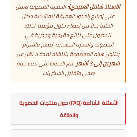
الأستاذ شامل العبيدي):
الأغذية العضوية تعمل
على إصلاح الجذور العميقة للمشكلة داخل
الخلايا بدلاً من إعطاء حلول مؤقتة. لذلك،
للحصول على
نتائج حقيقية وجذرية في
الخصوبة
والقدرة الجسدية، يُنصح بالالتزام
بتناول هذه المجموعة بانتظام لمدة لا تقل عن
شهرين إلى 3 أشهر
، مع الحفاظ على نمط حياة
صحي وتقليل السكريات.
الأسئلة الشائعة (FAQ) حول منتجات الخصوبة
والطاقة