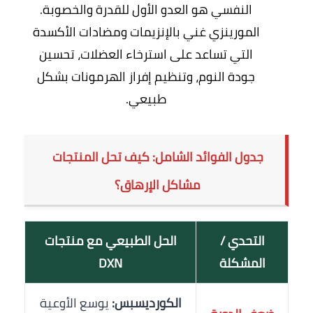
النفسي هو العدو الأول للقدرة والخصوبة.
المورينزي غني بالإنزيمات ومضادات الأكسدة
التي تساعد على استرخاء العضلات، تحسين
جودة النوم، وتنظيم إفراز الهرمونات بشكل
طبيعي.
جدول الفوائد الشامل: كيف تحل المنتجات
مشاكل الإرهاق؟
التحدي /
الحل الطبيعي مع منتجات
المشكلة
DXN
الكورديسبس:
يوسع الأوعية