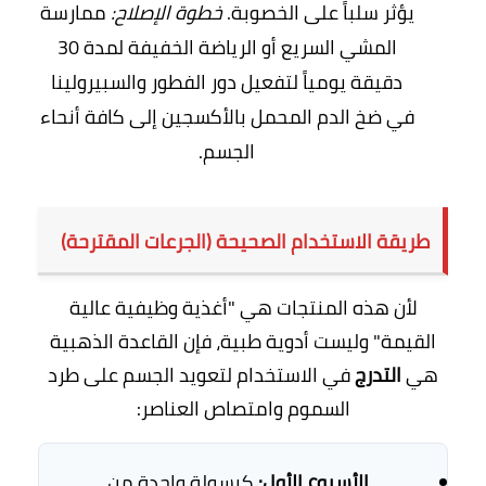
يؤثر سلباً على الخصوبة.
خطوة الإصلاح:
ممارسة
المشي السريع أو الرياضة الخفيفة لمدة 30
دقيقة يومياً لتفعيل دور الفطور والسبيرولينا
في ضخ الدم المحمل بالأكسجين إلى كافة أنحاء
الجسم.
طريقة الاستخدام الصحيحة (الجرعات المقترحة)
لأن هذه المنتجات هي "أغذية وظيفية عالية
القيمة" وليست أدوية طبية، فإن القاعدة الذهبية
هي
التدرج
في الاستخدام لتعويد الجسم على طرد
السموم وامتصاص العناصر:
الأسبوع الأول:
كبسولة واحدة من