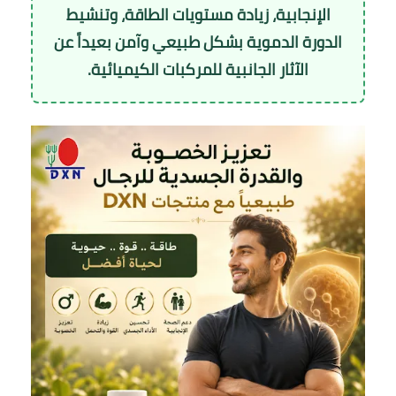
الإنجابية، زيادة مستويات الطاقة، وتنشيط
الدورة الدموية بشكل طبيعي وآمن بعيداً عن
الآثار الجانبية للمركبات الكيميائية.