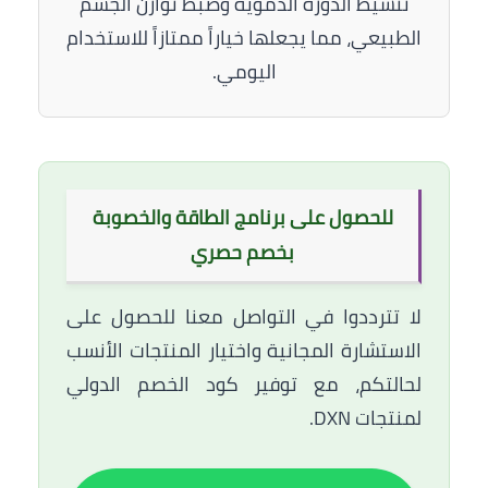
تنشيط الدورة الدموية وضبط توازن الجسم
الطبيعي، مما يجعلها خياراً ممتازاً للاستخدام
اليومي.
للحصول على برنامج الطاقة والخصوبة
بخصم حصري
لا تترددوا في التواصل معنا للحصول على
الاستشارة المجانية واختيار المنتجات الأنسب
لحالتكم، مع توفير كود الخصم الدولي
لمنتجات DXN.