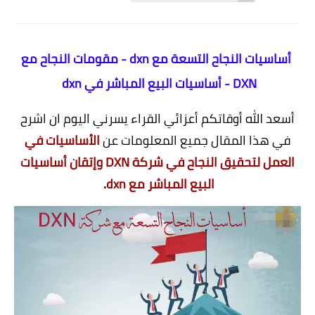
أساسيات النجاح التسعة مع dxn - مقومات النجاح مع
DXN - أساسيات البيع المباشر في dxn
أسعد الله أوقاتكم أعزائي القراء يسرني اليوم ان اشرح
في هذا المقال جميع المعلومات عن
الأساسيات في
العمل لتحقيق النجاح في شركة DXN وإتقان أساسيات
البيع المباشر مع dxn
.