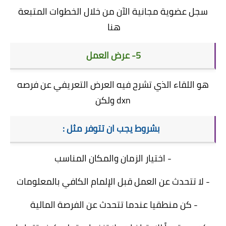
سجل عضوية مجانية الآن من خلال الخطوات المتبعة
هنا
5- عرض العمل
هو اللقاء الذي تشرح فيه العرض التعريفي عن فرصه
dxn ولكن
بشروط يجب ان تتوفر مثل :
- اختيار الزمان والمكان المناسب
- لا تتحدث عن العمل قبل الإلمام الكافي بالمعلومات
- كن منطقيا عندما تتحدث عن الفرصة المالية