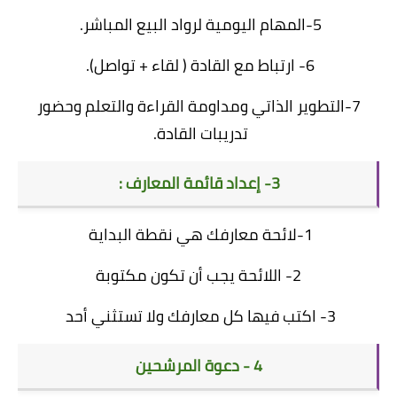
5-المهام اليومية لرواد البيع المباشر.
6- ارتباط مع القادة ( لقاء + تواصل).
7-التطوير الذاتي ومداومة القراءة والتعلم وحضور
تدريبات القادة.
3- إعداد قائمة المعارف :
1-لائحة معارفك هي نقطة البداية
2- اللائحة يجب أن تكون مكتوبة
3- اكتب فيها كل معارفك ولا تستثني أحد
4 - دعوة المرشحين