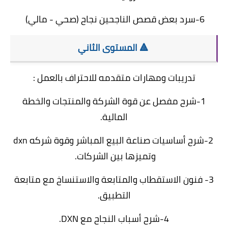
6-سرد بعض قصص الناجحين نجاح (صحي - مالي)
🔺 المستوى الثاني
تدريبات ومهارات متقدمه للاحتراف بالعمل :
1-شرح مفصل عن قوة الشركة والمنتجات والخطة
المالية.
2-شرح أساسيات صناعة البيع المباشر وقوة شركه dxn
وتميزها بين الشركات.
3-
فنون الاستقطاب
والمتابعة والاستنساخ مع متابعة
التطبيق.
4-شرح أسباب النجاح مع DXN.