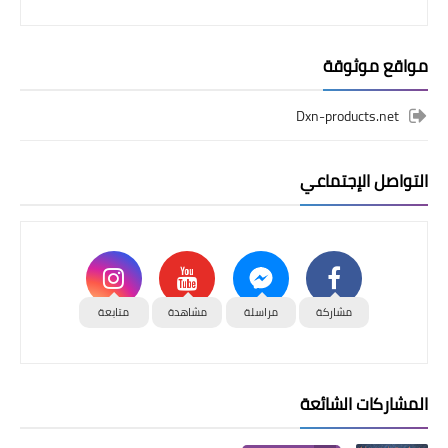
مواقع موثوقة
Dxn-products.net
التواصل الإجتماعي
مشاركة
مراسلة
مشاهدة
متابعة
المشاركات الشائعة