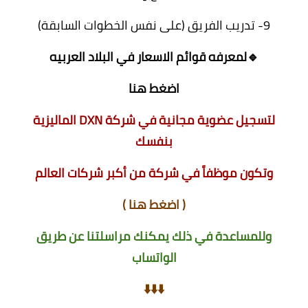
9- تدريب الفريق (على نفس الخطوات السابقة)
🔹لمعرفه قوائم الاسعار في البلاد العربيه
اضغط هنا
لتسجيل عضوية مجانية في شركة DXN الماليزية
بنفسك
وتكون موظفاً في شركة من أكبر شركات العالم
(
اضغط هنا
)
وللمساعدة في ذلك يمكنك مراسلتنا عن طريق
الواتساب
⬇️⬇️⬇️