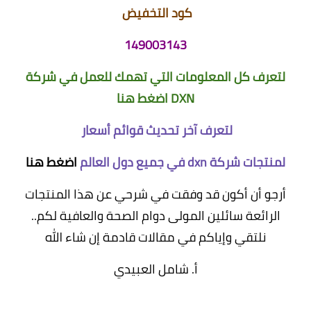
كود التخفيض
149003143
لتعرف كل المعلومات التي تهمك للعمل في شركة
DXN
اضغط هنا
لتعرف آخر تحديث قوائم أسعار
لمنتجات شركة dxn في جميع دول العالم
اضغط هنا
أرجو أن أكون قد وفقت في شرحي عن هذا المنتجات
الرائعة سائلين المولى دوام الصحة والعافية لكم..
نلتقي وإياكم في مقالات قادمة إن شاء الله
أ. شامل العبيدي