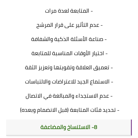
- المتابعة لعدة مرات
- عدم التأثير على قرار المرشح
- صناعة الأسئلة الذكية والشفافة
- اختيار الأوقات المناسبة للمتابعة
- تعميق العلاقة وتقويتها وتعزيز الثقة
- الاستماع الجيد للاعتراضات والالتباسات
- عدم الاستجداء والمبالغة في الاتصال
- تحديد فئات المتابعة (قبل الانضمام وبعده)
8- الاستنساخ والمضاعفة