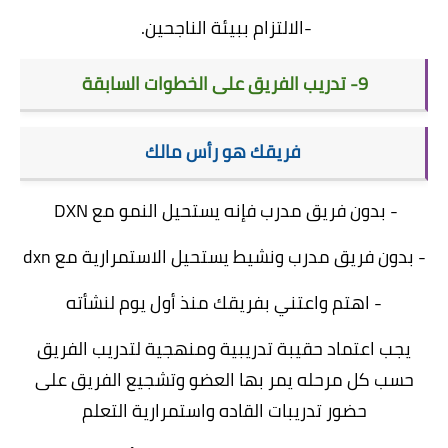
-الالتزام ببيئة الناجحين.
9- تدريب الفريق على الخطوات السابقة
فريقك هو رأس مالك
- بدون فريق مدرب فإنه يستحيل النمو مع DXN
- بدون فريق مدرب ونشيط يستحيل الاستمرارية مع dxn
- اهتم واعتني بفريقك منذ أول يوم لنشأته
يجب اعتماد حقيبة تدريبية ومنهجية لتدريب الفريق
حسب كل مرحله يمر بها العضو وتشجيع الفريق على
حضور تدريبات القاده واستمرارية التعلم