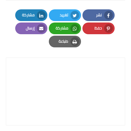
نشر
تغريد
مشاركة
LinkedIn
Twitter
Facebook
حفظ
مشاركة
إرسال
Email
Whatsapp
Pinterest
طباعة
Print