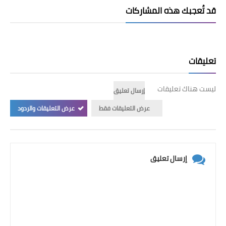
قد تُعجبك هذه المشاركات
تعليقات
ليست هناك تعليقات
إرسال تعليق
عرض التعليقات فقط
عرض التعليقات والردود
إرسال تعليق