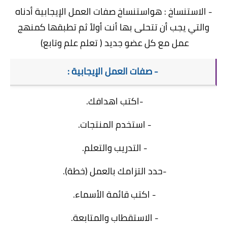
- الاستنساخ : هواستنساخ صفات العمل الإيجابية أدناه
والتي يجب أن تتحلى بها أنت أولاً ثم تطبقها كمنهج
عمل مع كل عضو جديد ( تعلم علم وتابع)
- صفات العمل الإيجابية :
-اكتب اهدافك.
- استخدم المنتجات.
- التدريب والتعلم.
-حدد التزامك بالعمل (خطة).
- اكتب قائمة الأسماء.
- الاستقطاب والمتابعة.