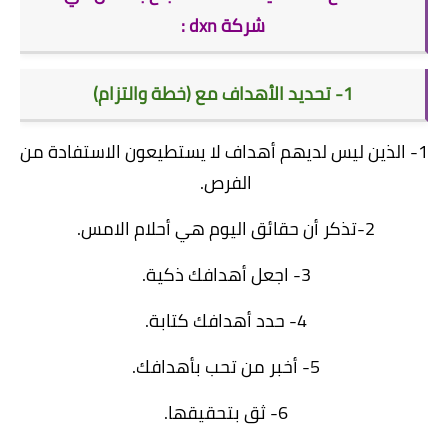
شركة dxn :
1- تحديد الأهداف مع (خطة والتزام)
1- الذين ليس لديهم أهداف لا يستطيعون الاستفادة من
الفرص.
2-تذكر أن حقائق اليوم هي أحلام الامس.
3- اجعل أهدافك ذكية.
4- حدد أهدافك كتابة.
5- أخبر من تحب بأهدافك.
6- ثق بتحقيقها.