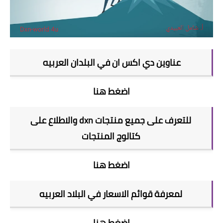
عناوين دي اكس ان في البلدان العربيه
اضغط هنا
للتعرف على جميع منتجات dxn والاطلاع على
كتالوج المنتجات
اضغط هنا
لمعرفة قوائم الاسعار في البلاد العربيه
اضغط هنا