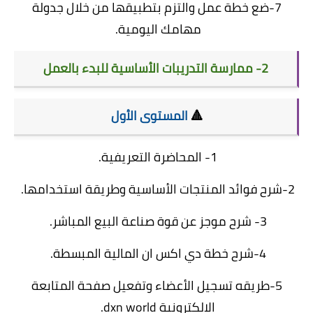
7-ضع خطة عمل والتزم بتطبيقها من خلال جدولة
مهامك اليومية.
2- ممارسة التدريبات الأساسية للبدء بالعمل
🔺
المستوى الأول
1
- المحاضرة التعريفية.
2-
شرح فوائد المنتجات الأساسية وطريقة استخدامها.
3- شرح موجز عن قوة صناعة البيع المباشر.
4-شرح
خطة دي اكس ان المالية
المبسطة.
5-
طريقه تسجيل الأعضاء
وتفعيل صفحة المتابعة
الالكترونية dxn world.