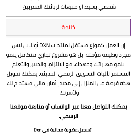
شخصي بسيط أو مبيعات لزبائنك المقربين.
خاتمة
إن العمل كموزع مستقل لمنتجات DXN أونلاين ليس
مجرد وظيفة مؤقتة، بل هو مشروع تجاري متكامل ينمو
بنمو مهاراتك وجهدك. مع الالتزام، والصبر، والتعلم
المستمر لآليات التسويق الرقمي الحديثة، يمكنك تحويل
هذه فرصة من المنزل إلى مصدر أمان مالي مستدام لك
ولأسرتك.
يمكنك
التواصل معنا عبر الواتساب
أو متابعة
موقعنا
الرسمي
.
تسجيل
عضوية مجانية
في Dxn