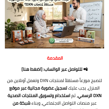
المقدمة
📲
للتواصل عبر الواتساب: [اضغط هنا]
لتصبح موزعاً مستقلاً لمنتجات DXN وتعمل أونلاين من
المنزل، يجب عليك
تسجيل عضوية مجانية عبر موقع
DXN الرسمي
، ثم
استخدام وتسويق المنتجات الصحية
عبر منصات التواصل الاجتماعي، وبناء
شبكة من