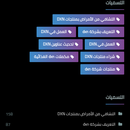
التسميات
التشافي من الأمراض بمنتجات DXN
التعريف بشركة dxn
العمل في DXN
العمل في DXN
تحديث عناوين DXN
شراء منتجات DXN
مكملات dxn الغذائية
منتجات شركة dxn
التسميات
التشافي من الأمراض بمنتجات DXN
158
التعريف بشركة dxn
87