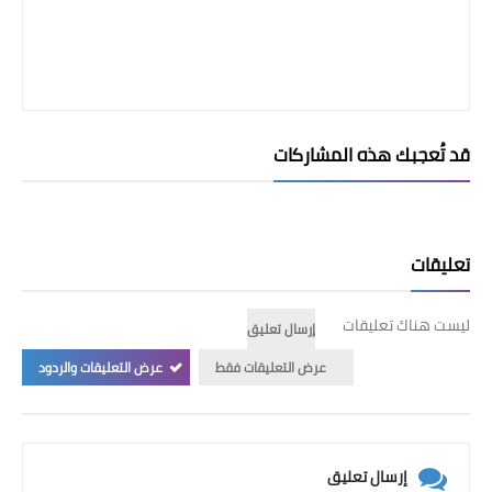
قد تُعجبك هذه المشاركات
تعليقات
ليست هناك تعليقات
إرسال تعليق
عرض التعليقات فقط
عرض التعليقات والردود
إرسال تعليق