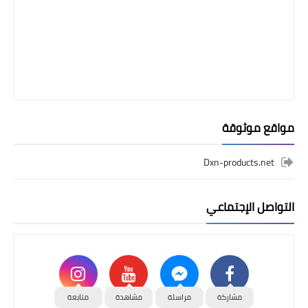
مواقع موثوقة
Dxn-products.net
التواصل الإجتماعي
مشاركة
مراسلة
مشاهدة
متابعة