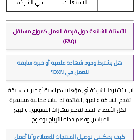
الاستهلاك.
في الشركة.
الأسئلة الشائعة حول فرصة العمل كموزع مستقل
(FAQ)
هل يشترط وجود شهادة علمية أو خبرة سابقة
للعمل في DXN؟
لا، لا تشترط الشركة أي مؤهلات دراسية أو خبرات سابقة.
تقدم الشركة والفرق القائدة تدريبات مجانية مستمرة
لكل الأعضاء الجدد لتعلم مهارات التسويق، والبيع
المباشر، وفهم خطة الأرباح بوضوح.
كيف يمكنني توصيل المنتجات للعملاء وأنا أعمل