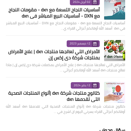
02 أبريل 2024
أساسيات النجاح التسعة مع dxn - مقومات النجاح
مع DXN - أساسيات البيع المباشر في dxn
أساسيات النجاح التسعة مع dxn - مقومات النجاح مع DXN - أساسيات البيع المباشر
في dxn أسعد الله أوقاتكم أعزائي القراء ي…
12 ديسمبر 2023
الأمراض التي تعالجها منتجات dxn | علاج الأمراض
بمنتجات شركة دي إكس إن
الأمراض التي تعالجها منتجات dxn | علاج الأمراض بمكملات شركة دي إكس إن | ماذا
تعالج منتجات dxn أسعد الله أوقاتكم أعزائي …
12 يناير 2024
كتالوج منتجات شركة dxn |أنواع المنتجات الصحية
التي تقدمها dxn
كتالوج منتجات شركة dxn |أنواع المنتجات الصحية التي تقدمها dxn أسعد الله
أوقاتكم أعزائي القراء يسرني اليوم ان اشرح في …
سؤال وجواب