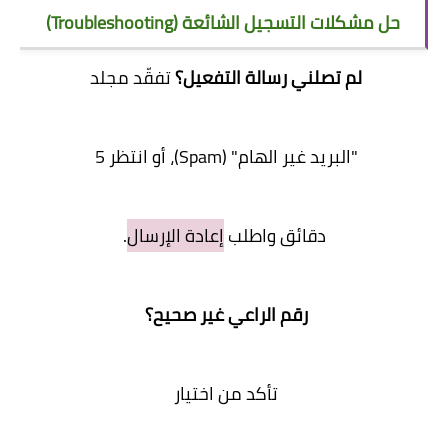
حل مشكلات التسجيل الشائعة (Troubleshooting)
لم تصلني رسالة التفعيل؟
تفقّد مجلد
"البريد غير الهام" (Spam)، أو انتظر 5
دقائق واطلب
إعادة الإرسال
.
رقم الراعي غير صحيح؟
تأكد من اختيار