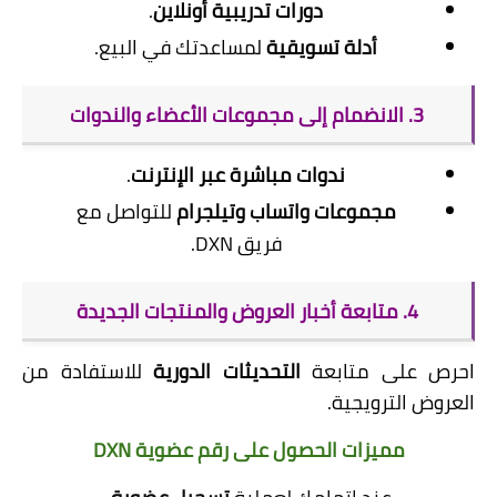
دورات تدريبية أونلاين
.
أدلة تسويقية
لمساعدتك في البيع.
3. الانضمام إلى مجموعات الأعضاء والندوات
ندوات مباشرة عبر الإنترنت
.
مجموعات واتساب وتيلجرام
للتواصل مع
فريق DXN.
4. متابعة أخبار العروض والمنتجات الجديدة
احرص على متابعة
التحديثات الدورية
للاستفادة من
العروض الترويجية.
مميزات الحصول على رقم عضوية DXN