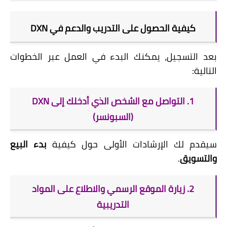
كيفية الحصول على التدريب والدعم في DXN
بعد التسجيل، يمكنك البدء في العمل عبر الخطوات
التالية:
1. التواصل مع الشخص الذي أدخلك إلى DXN
(السبونسر)
سيقدم لك
الإرشادات الأولى حول كيفية
بدء البيع
والتسويق
.
2. زيارة الموقع الرسمي والاطلاع على المواد
التدريبية