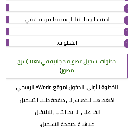
استخدام بياناتنا الرسمية الموضحة في
الخطوات.
خطوات تسجيل عضوية مجانية في DXN (شرح
مصور
)
الخطوة الأولى: الدخول لموقع eWorld الرسمي
اضغط هنا للذهاب إلى صفحة طلب التسجيل
انقر على الرابط التالي للانتقال
مباشرة لصفحة التسجيل: