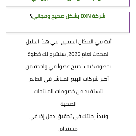
شركة DXN بشكل صحيح ومجاني
؟
أنت في المكان الصحيح. في هذا الدليل
المحدث لعام 2026، سنشرح لك خطوة
بخطوة كيف تصبح عضواً في واحدة من
أكبر شركات البيع المباشر في العالم،
لتستفيد من خصومات المنتجات
الصحية
وتبدأ رحلتك في تحقيق دخل إضافي
مستدام.