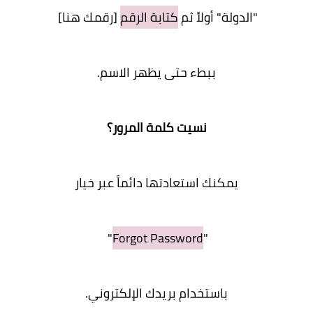
"الدولة" أولاً ثم
كتابة الرقم
[رقمك هنا]
ببطء حتى يظهر الاسم.
نسيت كلمة المرور؟
يمكنك استعادتها دائماً عبر خيار
"
Forgot Password
"
باستخدام بريدك الإلكتروني.