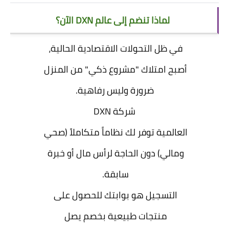
لماذا تنضم إلى عالم DXN الآن؟
في ظل التحولات الاقتصادية الحالية،
أصبح امتلاك "مشروع ذكي" من المنزل
ضرورة وليس رفاهية.
شركة DXN
العالمية توفر لك نظاماً متكاملاً (صحي
ومالي) دون الحاجة لرأس مال أو خبرة
سابقة.
التسجيل هو بوابتك للحصول على
منتجات طبيعية بخصم يصل