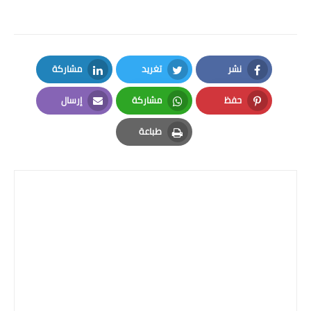
نشر
تغريد
مشاركة
LinkedIn
Twitter
Facebook
حفظ
مشاركة
إرسال
Email
Whatsapp
Pinterest
طباعة
Print