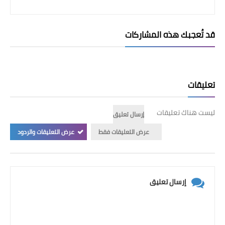
قد تُعجبك هذه المشاركات
تعليقات
ليست هناك تعليقات
إرسال تعليق
عرض التعليقات فقط
عرض التعليقات والردود
إرسال تعليق