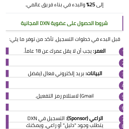
إلى
25%
والبدء في بناء فريق عالمي.
شروط الحصول على عضوية DXN المجانية
قبل البدء في خطوات التسجيل، تأكد من توفر ما يلي:
العمر:
يجب أن لا يقل عمرك عن 18 عاماً.
البيانات:
بريد إلكتروني فعال (يفضل
Gmail) لاستلام رمز التفعيل.
الراعي (Sponsor):
التسجيل في DXN
يتطلب وجود "دليل" أو راعي، ويمكنك