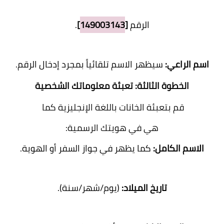
الرقم
[
149003143
]
.
اسم الراعي:
سيظهر الاسم تلقائياً بمجرد إدخال الرقم.
الخطوة الثالثة: تعبئة معلوماتك الشخصية
قم بتعبئة الخانات باللغة الإنجليزية كما
هي في هويتك الرسمية:
الاسم الكامل:
كما يظهر في جواز السفر أو الهوية.
تاريخ الميلاد:
(يوم/شهر/سنة).