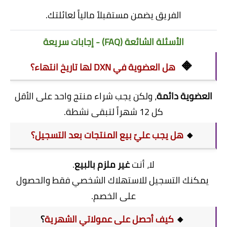
الفريق يضمن مستقبلاً مالياً لعائلتك.
الأسئلة الشائعة (FAQ) - إجابات سريعة
🔸
هل العضوية في DXN لها تاريخ انتهاء؟
العضوية دائمة
، ولكن يجب شراء منتج واحد على الأقل
كل 12 شهراً لتبقى نشطة.
🔸
هل يجب عليّ بيع المنتجات بعد التسجيل؟
لا، أنت
غير ملزم بالبيع
.
يمكنك التسجيل للاستهلاك الشخصي فقط والحصول
على الخصم.
🔸
كيف أحصل على عمولاتي الشهرية
؟