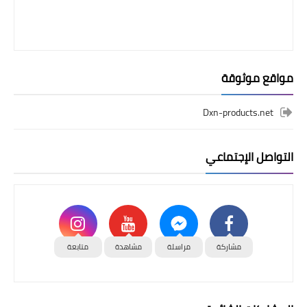
مواقع موثوقة
Dxn-products.net
التواصل الإجتماعي
مشاركة
مراسلة
مشاهدة
متابعة