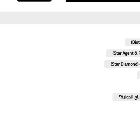
)
ح الدولية؟