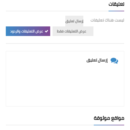
تعليقات
ليست هناك تعليقات
إرسال تعليق
عرض التعليقات فقط
عرض التعليقات والردود
إرسال تعليق
مواقع موثوقة