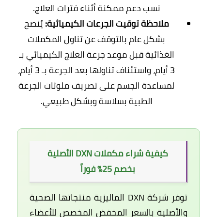
نسب دعم ممكنة أثناء فترات العلاج.
ملاحظة توقيت الجرعات الكيميائية:
يُنصح
بشكل عام بالتوقف عن تناول المكملات
الغذائية قبل موعد جرعة العلاج الكيميائي بـ
3 أيام، واستئناف تناولها بعد الجرعة بـ 3 أيام،
لمساعدة الجسم على تصريف ملوثات الجرعة
الطبية بسلاسة وبشكل طبيعي.
كيفية شراء مكملات DXN الأصلية
بخصم 25% فوراً
توفر شركة DXN الماليزية منتجاتها الصحية
والأصلية بالسعر المخفض المخصص للأعضاء