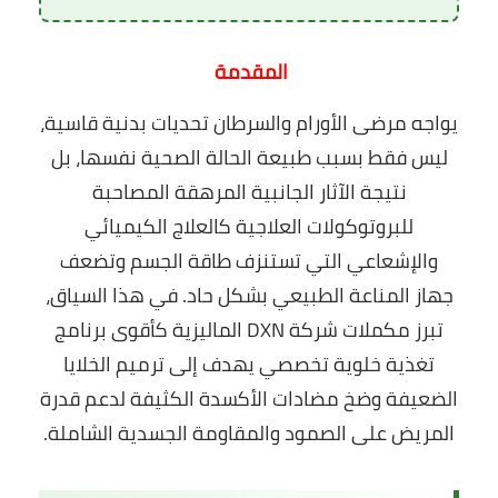
المقدمة
يواجه
مرضى الأورام والسرطان
تحديات بدنية قاسية،
ليس فقط بسبب طبيعة الحالة الصحية نفسها، بل
نتيجة الآثار الجانبية المرهقة المصاحبة
للبروتوكولات العلاجية كالعلاج الكيميائي
والإشعاعي التي تستنزف طاقة الجسم وتضعف
جهاز المناعة الطبيعي
بشكل حاد. في هذا السياق،
تبرز مكملات شركة DXN الماليزية كأقوى برنامج
تغذية خلوية تخصصي يهدف إلى ترميم الخلايا
الضعيفة وضخ مضادات الأكسدة الكثيفة لدعم قدرة
المريض على الصمود والمقاومة الجسدية الشاملة.