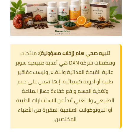
تنبيه صحي هام (إخلاء مسؤولية):
منتجات
ومكملات شركة DXN هي أغذية طبيعية سوبر
عالية القيمة الغذائية والنقاء، وليست عقاقير
طبية أو أدوية كيميائية. إنها تعمل على دعم
وتغذية الجسم ورفع كفاءة جهاز المناعة
الطبيعي، ولا تغني أبداً عن الاستشارات الطبية
أو البروتوكولات العلاجية المقررة من الأطباء
المختصين.