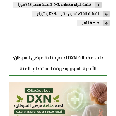
كيفية شراء مكملات DXN الأصلية بخصم 25% فوراً
الأسئلة الشائعة حول منتجات DXN والأورام
خلاصة الأمر
دليل مكملات DXN لدعم مناعة مرضى السرطان:
الأغذية السوبر وطريقة الاستخدام الآمنة