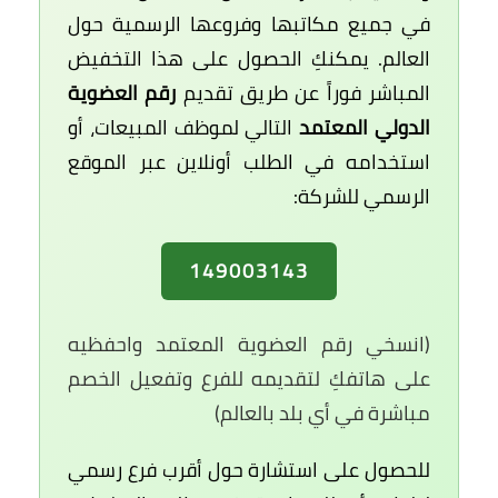
في جميع مكاتبها وفروعها الرسمية حول
العالم. يمكنكِ الحصول على هذا التخفيض
المباشر فوراً عن طريق تقديم
رقم العضوية
الدولي المعتمد
التالي لموظف المبيعات، أو
استخدامه في الطلب أونلاين عبر الموقع
الرسمي للشركة:
149003143
(انسخي رقم العضوية المعتمد واحفظيه
على هاتفكِ لتقديمه للفرع وتفعيل الخصم
مباشرة في أي بلد بالعالم)
للحصول على استشارة حول أقرب فرع رسمي