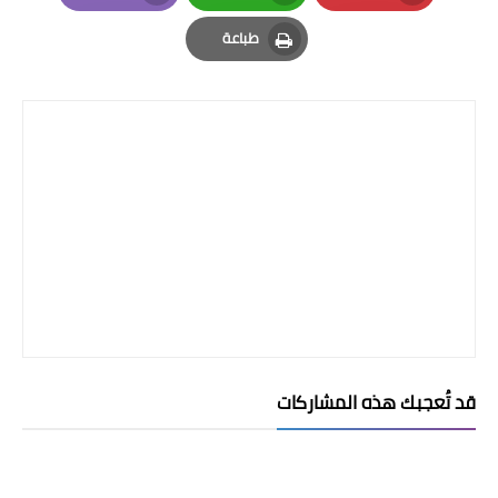
Email
Whatsapp
Pinterest
طباعة
Print
قد تُعجبك هذه المشاركات