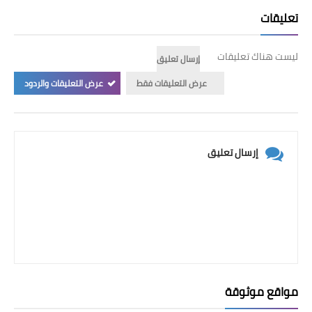
تعليقات
ليست هناك تعليقات
إرسال تعليق
عرض التعليقات فقط
عرض التعليقات والردود
إرسال تعليق
مواقع موثوقة