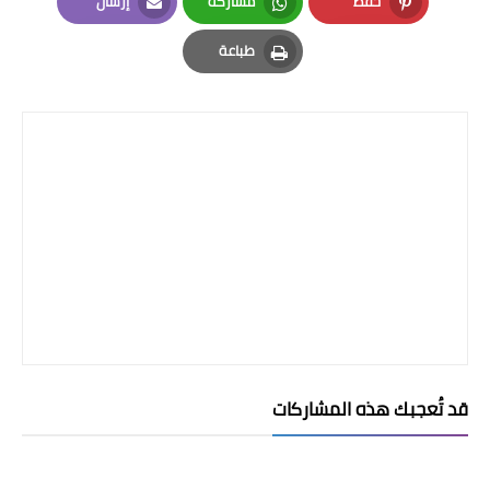
حفظ
مشاركة
إرسال
Email
Whatsapp
Pinterest
طباعة
Print
قد تُعجبك هذه المشاركات