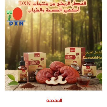
المقدمة