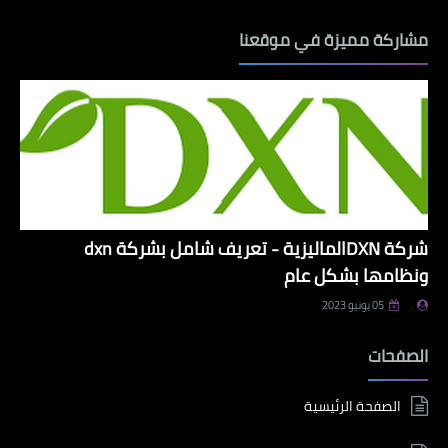
مشاركة مميزة في موقعنا
شركة DXNالماليزية - تعريف شامل بشركة dxn
ونظامها بشكل عام
.
05 يونيو 2023
الصفحات
الصفحة الرئيسية