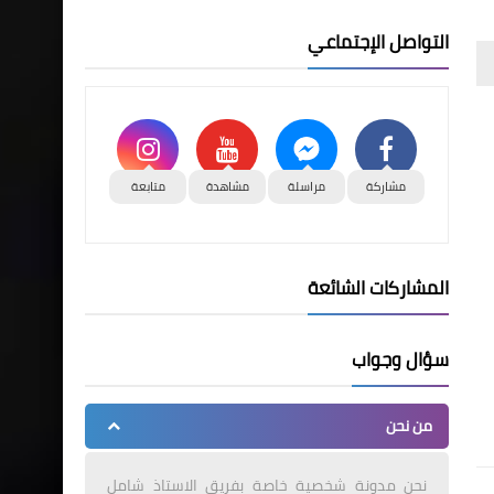
التواصل الإجتماعي
مشاركة
مراسلة
مشاهدة
متابعة
المشاركات الشائعة
سؤال وجواب
من نحن
نحن مدونة شخصية خاصة بفريق الاستاذ شامل