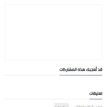
قد تُعجبك هذه المشاركات
تعليقات
ليست هناك تعليقات