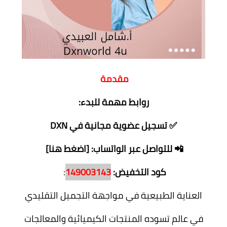
مقدمة
روابط مهمة للبدء:
✅ تسجيل عضوية مجانية في DXN
📲 للتواصل عبر الواتساب: [اضغط هنا]
كود التخفيض:
149003143
:
العناية الطبيعية في مواجهة التجميل التقليدي
في عالم تسوده المنتجات الكيميائية والمعالجات