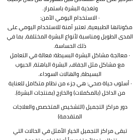
وتغذية البشرة باستمرار.
· الاستخدام اليومي الآمن:
مكوناتها الطبيعية، تعتبر آمنة للاستخدام اليومي على
المدى الطويل ومناسبة لأنواع البشرة المختلفة، بما في
ذلك الحساسة.
· معالجة مشاكل البشرة البسيطة: فعالة في التعامل
مع مشاكل مثل الجفاف، البشرة الباهتة، الحبوب
البسيطة، والهالات السوداء.
· أسلوب حياة صحي: هي جزء من نظام متكامل للعناية
من الداخل (بالمكملات) والخارج (بمنتجات البشرة).
دور مراكز التجميل (التشخيص المتخصص والعلاجات
المتقدمة)
تبقى مراكز التجميل الخيار الأمثل في الحالات التي