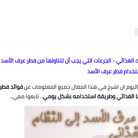
 عرف الأسد من DXN إلى نظامك الغذائي - الجرعات التي يجب أن تتناولها من فطر عرف الأسد 
تخدام فطر عرف الأسد
 اليوم ان اشرح في هذا المقال جميع المعلومات عن
فوائد فطر
.. تابعوا معي...