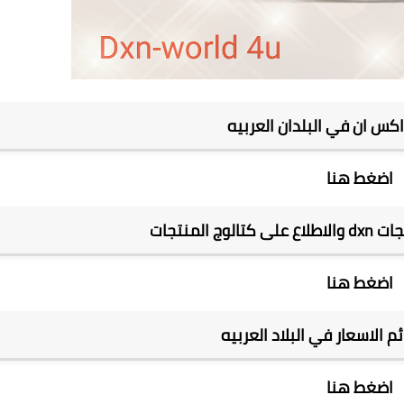
كس ان في البلدان العربيه
اضغط هنا
 المنتجات
اضغط هنا
 الاسعار في البلاد العربيه
اضغط هنا