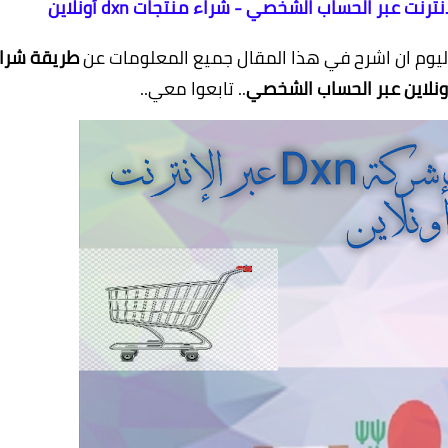
اليوم ان اشرح في هذا المقال جميع المعلومات عن
طريقة شرا
.. تابعوا معي..