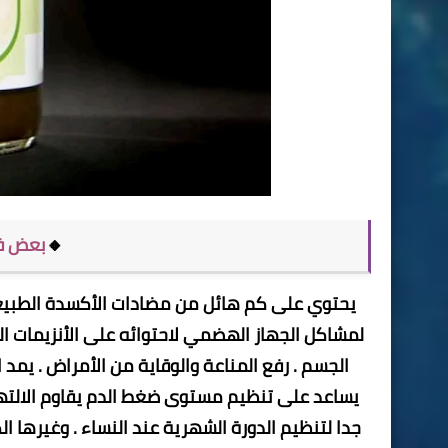
🔸
بعض فو
يحتوي على كم هائل من مضادات الأكسدة الطبيعية
لمشاكل الجهاز الهضمي لاحتوائه على الأنزيمات ا
الجسم . رفع المناعة والوقاية من الأمراض . يمد
يساعد على تنظيم مستوى ضغط الدم يقاوم الالتهاب
جدا لتنظيم الدورة الشهرية عند النساء . وغيرها ا