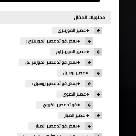
محتويات المقال
🔹عصير المورينزي
🔸بعض فوائد عصير المورينزي :
🔹عصير المورينزايم
🔸بعض فوائد عصير المورينزايم :
🔹عصير روسيل
🔸بعض فوائد عصير روسيل :
🔹عصير الكيوي
🔸فوائد عصير الكيوي
🔹 عصير الصبار
🔸بعض فوائد عصير الصبار