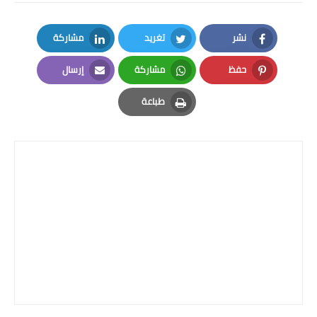
نشر
تغريد
مشاركة
LinkedIn
Twitter
Facebook
حفظ
مشاركة
إرسال
Email
Whatsapp
Pinterest
طباعة
Print