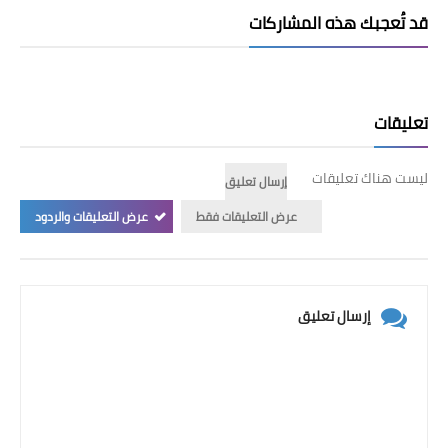
قد تُعجبك هذه المشاركات
تعليقات
ليست هناك تعليقات
إرسال تعليق
عرض التعليقات فقط
عرض التعليقات والردود
إرسال تعليق