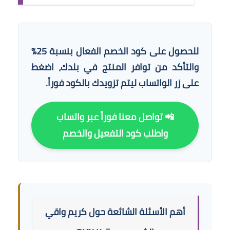
للحصول على كود الخصم الفعال بنسبة 25%
والتأكد من توافر المنتج في بلدك، اضغط
على زر الواتساب ليتم تزويدك بالكود فوراً.
📲 تواصل معنا فوراً عبر واتساب
واطلب كود التفعيل والخصم
أهم الأسئلة الشائعة حول كريم واقي