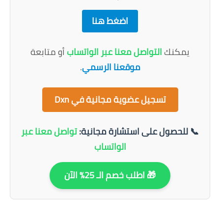
اضغط هنا
يمكنك
التواصل معنا عبر الواتساب
أو متابعة
موقعنا الرسمي
.
تسجيل عضوية مجانية في Dxn
📞 للحصول على استشارة مجانية:
تواصل معنا عبر
الواتساب
🎁 اطلب خصم الـ 25% الآن