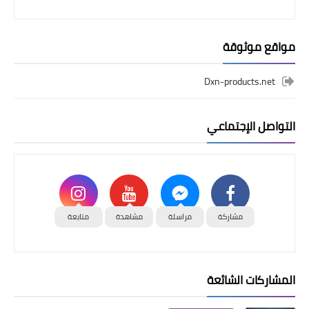
مواقع موثوقة
Dxn-products.net
التواصل الإجتماعي
مشاركة
مراسلة
مشاهدة
متابعة
المشاركات الشائعة