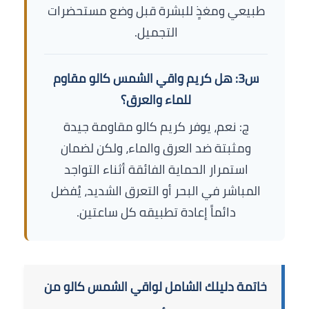
طبيعي ومغذٍ للبشرة قبل وضع مستحضرات
التجميل.
س3: هل كريم واقي الشمس كالو مقاوم
للماء والعرق؟
ج: نعم، يوفر كريم كالو مقاومة جيدة
ومثبتة ضد العرق والماء، ولكن لضمان
استمرار الحماية الفائقة أثناء التواجد
المباشر في البحر أو التعرق الشديد، يُفضل
دائماً إعادة تطبيقه كل ساعتين.
خاتمة دليلك الشامل لواقي الشمس كالو من