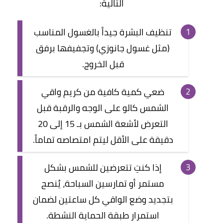
التالية:
تنظيف البشرة جيداً بالغسول المناسب
(مثل غسول جانوزي) وتجفيفها برفق
قبل الخروج.
ضعي كمية كافية من كريم واقي
الشمس كالو على الوجه والرقبة قبل
التعرض لأشعة الشمس بـ 15 إلى 20
دقيقة على الأقل ليتم امتصاصه تماماً.
إذا كنتِ تتعرضين للشمس بشكل
مستمر أو تمارسين السباحة، يُنصح
بتجديد وضع الواقي كل ساعتين لضمان
استمرار طبقة الحماية النشطة.