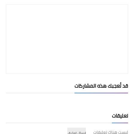
قد تُعجبك هذه المشاركات
تعليقات
ليست هناك تعليقات
إرسال تعليق