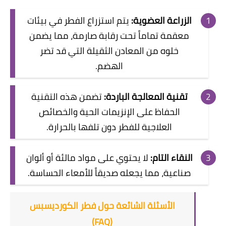
الزراعة العضوية:
يتم استزراع الفطر في بيئات
معقمة تماماً تحت رقابة صارمة، مما يضمن
خلوه من المعادن الثقيلة التي قد تضر
الهضم.
تقنية المعالجة الباردة:
تضمن هذه التقنية
الحفاظ على الإنزيمات الحية والخصائص
العلاجية للفطر دون تلفها بالحرارة.
النقاء التام:
لا يحتوي على مواد مالئة أو ألوان
صناعية، مما يجعله صديقاً للأمعاء الحساسة.
​الأسئلة الشائعة حول فطر الكورديسبس
(FAQ)