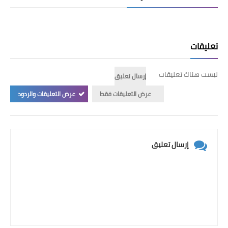
تعليقات
ليست هناك تعليقات
إرسال تعليق
عرض التعليقات فقط
عرض التعليقات والردود
إرسال تعليق