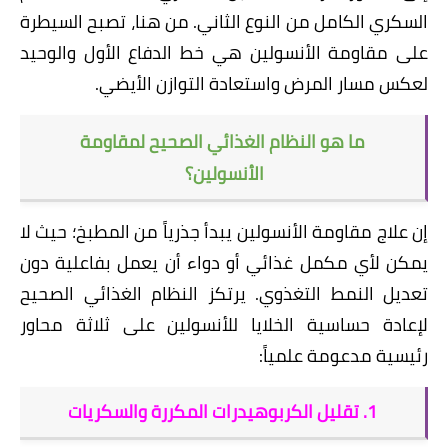
السكري الكامل من النوع الثاني. من هنا، تصبح السيطرة
على مقاومة الأنسولين هي خط الدفاع الأول والوحيد
لعكس مسار المرض واستعادة التوازن الأيضي.
​ما هو النظام الغذائي الصحيح لمقاومة
الأنسولين؟
​إن علاج مقاومة الأنسولين يبدأ جذرياً من المطبخ؛ حيث لا
يمكن لأي مكمل غذائي أو دواء أن يعمل بفاعلية دون
تعديل النمط التغذوي. يرتكز النظام الغذائي الصحيح
لإعادة حساسية الخلايا للأنسولين على ثلاثة محاور
رئيسية مدعومة علمياً:
​1. تقليل الكربوهيدرات المكررة والسكريات