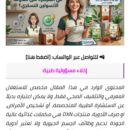
📲
للتواصل عبر الواتساب: [اضغط هنا]
إخلاء مسؤولية طبية:
المحتوى الوارد في هذا المقال مخصص للاستغلال
المعرفي والتثقيف الصحي فقط، ولا يمكن اعتباره بديلاً
عن الاستشارة الطبية المتخصصة، أو تشخيص الأمراض،
أو صرف الأدوية. منتجات DXN هي مكملات غذائية عالية
الجودة تدعم وظائف الجسم الحيوية ولا تعتبر أدوية