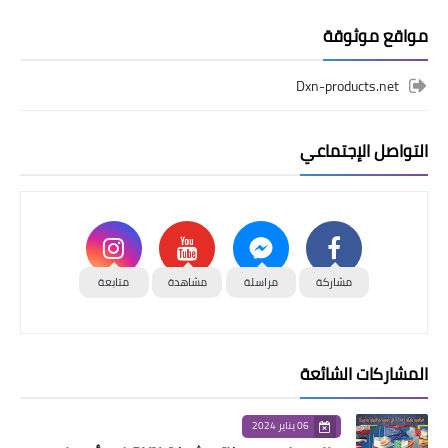
مواقع موثوقة
Dxn-products.net
التواصل الإجتماعي
مشاركة
مراسلة
مشاهدة
متابعة
المشاركات الشائعة
06 يناير 2024