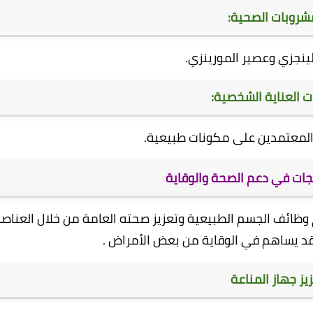
شروبات الصحية:
نجزي وعصير المورينزي.
ت العناية الشخصية:
المعتمدين على مكونات طبيعية.
تجات في دعم الصحة والوقاية
مبدأ دعم وظائف الجسم الطبيعية وتعزيز صحته العامة من خلال العناصر
 قد يساهم في الوقاية من بعض الأمراض .
يز جهاز المناعة