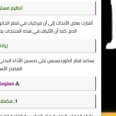
تنظيم مستوي
أشارت بعض الأبحاث إلى أن مركبات في فطر الجا
الدم، كما أن الألياف في هذه المنتجات 
زياد
المصدر الأس
⚠️
معلوما
1.
مكملات