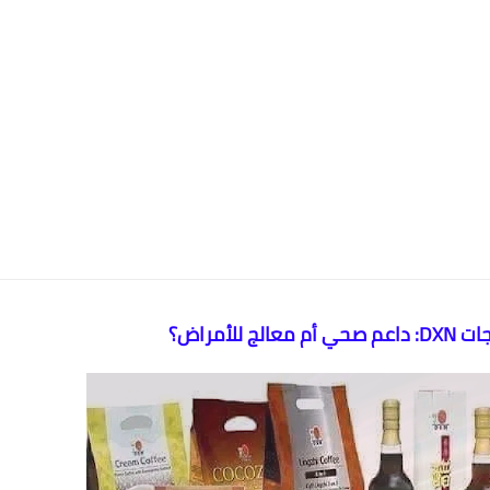
للأمراض؟