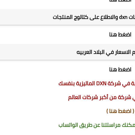
منتجات
اضغط هنا
الاسعار في البلاد العربيه
اضغط هنا
D الماليزية بنفسك
 شركة من أكبر شركات العالم
(
اضغط هنا
)
كنك مراسلتنا عن طريق الواتساب