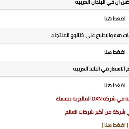
س ان في البلدان العربيه
اضغط هنا
منتجات
اضغط هنا
الاسعار في البلاد العربيه
اضغط هنا
D الماليزية بنفسك
 شركة من أكبر شركات العالم
(
اضغط هنا
)