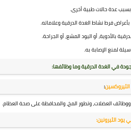
سبب عدة حالات طبية أخرى.
بأعراض فرط نشاط الغدة الدرقية وعلاماته.
قية بالأدوية، أو اليود المشع، أو الجراحة.
سيلة لمنع الإصابة به.
ودة في الغدة الدرقية وما وظائفها:
الثيروكسين
:
 ووظائف العضلات، وتطور المخ، والمحافظة على صحة العظام.
ي يود الثيرونين: