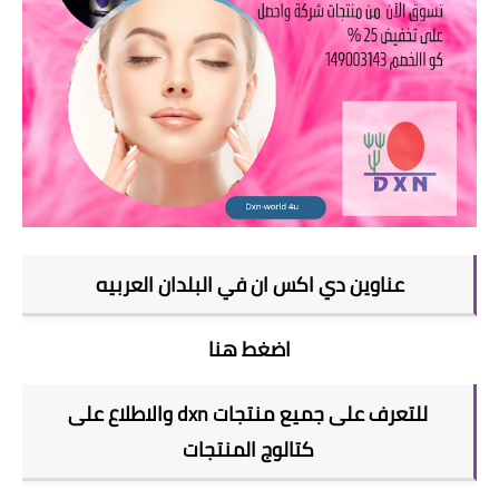
عناوين دي اكس ان في البلدان العربيه
اضغط هنا
للتعرف على جميع منتجات dxn والاطلاع على
كتالوج المنتجات