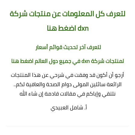
لتعرف كل المعلومات عن منتجات شركة
dxn
اضغط هنا
لتعرف آخر تحديث قوائم أسعار
لمنتجات شركة dxn في جميع دول العالم
اضغط هنا
أرجو أن أكون قد وفقت في شرحي عن هذا المنتجات
الرائعة سائلين المولى دوام الصحة والعافية لكم..
نلتقي وإياكم في مقالات قادمة إن شاء الله
أ. شامل العبيدي