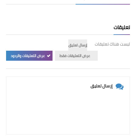
تعليقات
ليست هناك تعليقات
إرسال تعليق
عرض التعليقات فقط
عرض التعليقات والردود
إرسال تعليق