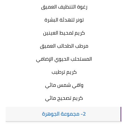
رغوة التنظيف العميق
تونر لتهدئة البشرة
كريم لمحيط العينين
مرطب الطحالب العميق
المستحلب الحيوي الإضافي
كريم ترطيب
واقي شمس مائي
كريم تصحيح مائي
2- مجموعة الجوهرة