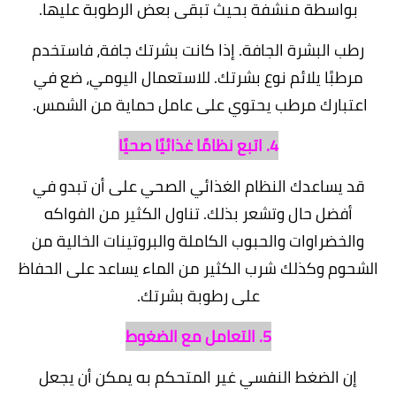
بواسطة منشفة بحيث تبقى بعض الرطوبة عليها.
رطب البشرة الجافة. إذا كانت بشرتك جافة، فاستخدم
مرطبًا يلائم نوع بشرتك. للاستعمال اليومي، ضع في
اعتبارك مرطب يحتوي على عامل حماية من الشمس.
4. اتبع نظامًا غذائيًا صحيًا
قد يساعدك النظام الغذائي الصحي على أن تبدو في
أفضل حال وتشعر بذلك. تناول الكثير من الفواكه
والخضراوات والحبوب الكاملة والبروتينات الخالية من
الشحوم وكذلك شرب الكثير من الماء يساعد على الحفاظ
على رطوبة بشرتك.
5. التعامل مع الضغوط
إن الضغط النفسي غير المتحكم به يمكن أن يجعل