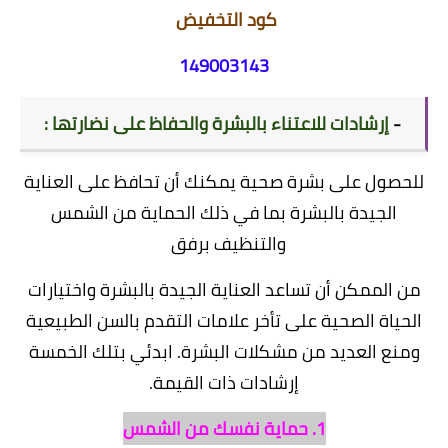
كود التخفيض
149003143
-
إرشادات للاعتناء بالبشرة والحفاظ على نضارتها :
للحصول على بشرة صحية يمكنك أن تحافظ على العناية
الجيدة بالبشرة بما في ذلك الحماية من الشمس
والتنظيف برفق
من الممكن أن تساعد العناية الجيدة بالبشرة واختيارات
الحياة الصحية على تأخر علامات التقدم بالسن الطبيعية
ومنع العديد من مشكلات البشرة. ابدئي بتلك الخمسة
إرشادات ذات القيمة.
1. حماية نفسك من الشمس