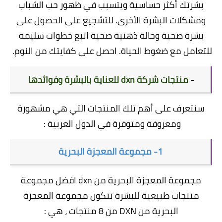
بشرتك أكثر حساسية ويتسبب في ظهور حب الشباب
ومشكلات البشرة الأخرى. للتشجيع على الحصول على
بشرة صحية وحالة ذهنية صحية اتبع خطوات سليمة
للتعامل مع ضغوط الحياة. احصل على كفايتك من النوم.
-
منتجات شركة dxn للعناية بالبشرة وفوائدها
سنتعرف على أهم تلك المنتجات التي هي مشهورة
ومعروفة ومتوفرة في الدول العربية :
1- مجموعة المعجزة البحرية
مجموعة المعجزة البحرية من dxn افضل مجموعة
منتجات طبيعية للبشرة تتكون مجموعة المعجزة
البحرية من DXN من 8 منتجات ، هي :