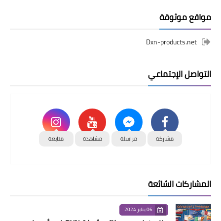
مواقع موثوقة
Dxn-products.net
التواصل الإجتماعي
مشاركة
مراسلة
مشاهدة
متابعة
المشاركات الشائعة
06 يناير 2024