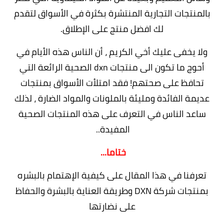
بالمنتجات التجارية المنتشرة بكثرة في الأسواق لتقدم
لك افضل منتج على الإطلاق.
ولا يخفى عليك أخي الكريم ، أن الناس هذه الأيام في
أحوج ما تكون الى منتجات dxn الصحية الرائعة التي
تحافظ على صحتهم! فقد امتلأت الأسواق بمنتجات
عديمة الفائدة ومليئة بالملونات والمواد الضارة ، لذلك
ساعد الناس في التعرف على هذه المنتجات الصحية
المفيدة..
ختاما...
تعرفنا في هذا المقال على
كيفية الإهتمام بالبشره
بمنتجات شركة DXN وطريقة العناية بالبشرة والحفاظ
على نضارتها