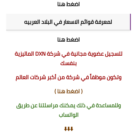
اضغط هنا
لمعرفة قوائم الاسعار في البلاد العربيه
اضغط هنا
لتسجيل عضوية مجانية في شركة DXN الماليزية
بنفسك
وتكون موظفاً في شركة من أكبر شركات العالم
(
اضغط هنا
)
وللمساعدة في ذلك يمكنك مراسلتنا عن طريق
الواتساب
⬇️⬇️⬇️