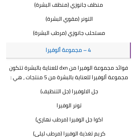
منظف جانوزي (منظف البشرة)
التونر (مقوي البشرة)
مستحلب جانوزي (مرطب البشرة)
4 – مجموعة ألوفيرا
فوائد مجموعة الوفيرا من dxn للعناية بالبشرة تتكون
مجموعة ألوفيرا للعناية بالبشرة من 5 منتجات ، هي :
جل الالوفيرا (جل التنظيف)
تونر الوفيرا
اكوا جل الوفيرا (مرطب نهاري)
كريم تغذية الوفيرا (مرطب ليلي)