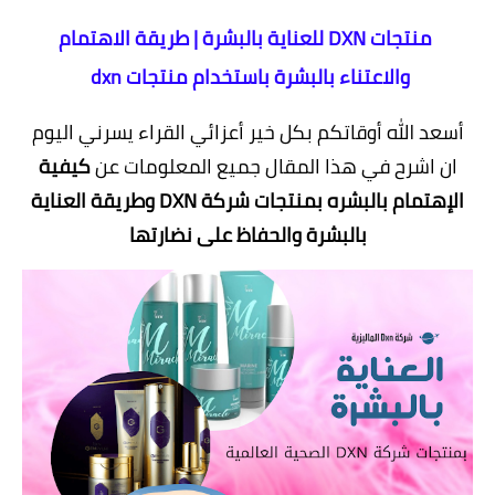
منتجات DXN للعناية بالبشرة | طريقة الاهتمام
والاعتناء بالبشرة باستخدام منتجات dxn
أسعد الله أوقاتكم بكل خير أعزائي القراء يسرني اليوم
ان اشرح في هذا المقال جميع المعلومات عن
كيفية
الإهتمام بالبشره بمنتجات شركة DXN وطريقة العناية
بالبشرة والحفاظ على نضارتها