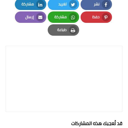
نشر
تغريد
مشاركة
LinkedIn
Twitter
Facebook
حفظ
مشاركة
إرسال
Email
Whatsapp
Pinterest
طباعة
Print
قد تُعجبك هذه المشاركات