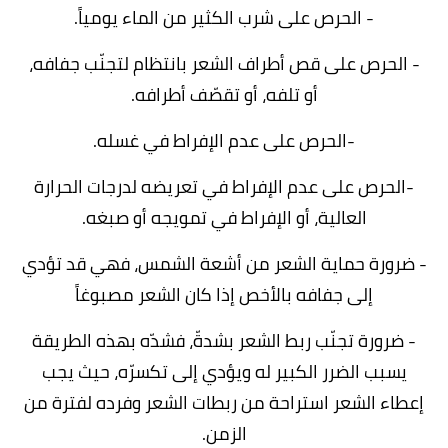
- الحرص على شرب الكثير من الماء يومياً.
- الحرص على قص أطراف الشعر بانتظام لتجنّب جفافه،
أو تلفه، أو تقصّف أطرافه.
-الحرص على عدم الإفراط في غسله.
-الحرص على عدم الإفراط في تعريضه لدرجات الحرارة
العالية، أو الإفراط في تمويجه أو صبغه.
- ضرورة حماية الشعر من أشعة الشمس، فهي قد تؤدي
إلى جفافه بالأخص إذا كان الشعر مصبوغاً
- ضرورة تجنّب ربط الشعر بشدةّ، فشدّه بهذه الطريقة
يسبب الضرر الكبير له ويؤدي إلى تكسرّه، حيث يجب
إعطاء الشعر استراحة من ربطات الشعر وفرده لفترة من
الزمن.