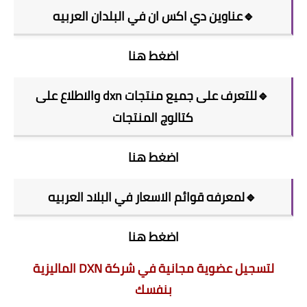
🔹عناوين دي اكس ان في البلدان العربيه
اضغط هنا
🔹للتعرف على جميع منتجات dxn والاطلاع على
كتالوج المنتجات
اضغط هنا
🔹لمعرفه قوائم الاسعار في البلاد العربيه
اضغط هنا
لتسجيل عضوية مجانية في شركة DXN الماليزية
بنفسك