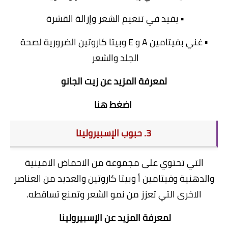
▪ يفيد في تنعيم الشعر وإزالة القشرة
▪ غني بفيتامين A و E وبيتا كاروتين الضرورية لصحة
الجلد والشعر
لمعرفة المزيد عن زيت الجانو
اضغط هنا
3. حبوب الإسبيرولينا
التي تحتوي على مجموعة من الاحماض الامينية
والدهنية وفيتامين أ وبيتا كاروتين والعديد من العناصر
الاخرى التي تعزز من نمو الشعر وتمنع تساقطه.
لمعرفة المزيد عن الإسبيرولينا