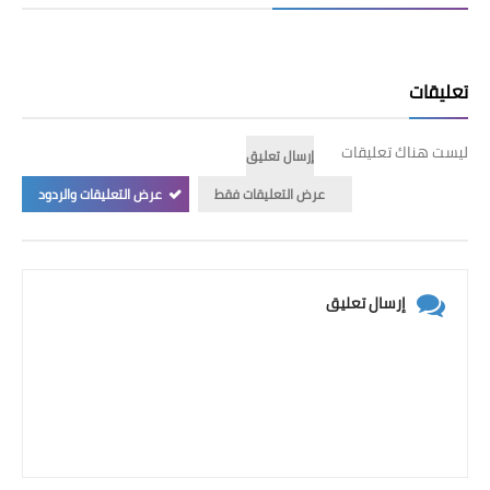
تعليقات
ليست هناك تعليقات
إرسال تعليق
عرض التعليقات فقط
عرض التعليقات والردود
إرسال تعليق