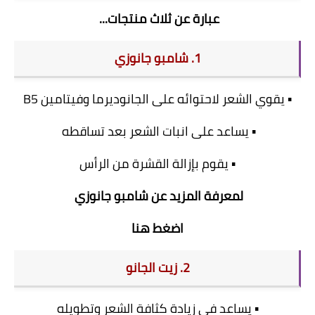
عبارة عن ثلاث منتجات...
1. شامبو جانوزي
▪ يقوي الشعر لاحتوائه على الجانوديرما وفيتامين B5
▪ يساعد على انبات الشعر بعد تساقطه
▪ يقوم بإزالة القشرة من الرأس
لمعرفة المزيد عن شامبو جانوزي
اضغط هنا
2. زيت الجانو
▪ يساعد في زيادة كثافة الشعر وتطويله