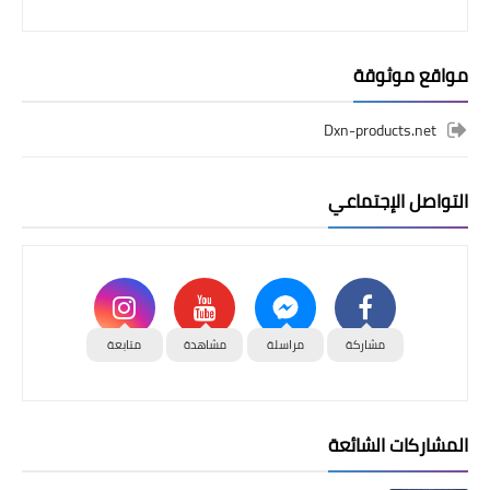
مواقع موثوقة
Dxn-products.net
التواصل الإجتماعي
مشاركة
مراسلة
مشاهدة
متابعة
المشاركات الشائعة