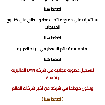
اضغط هنا
🔹للتعرف على جميع منتجات dxn والاطلاع على كتالوج
المنتجات
اضغط هنا
🔹لمعرفه قوائم الاسعار في البلاد العربيه
اضغط هنا
لتسجيل عضوية مجانية في شركة DXN الماليزية
بنفسك
وتكون موظفاً في شركة من أكبر شركات العالم
(
اضغط هنا
)