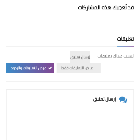
قد تُعجبك هذه المشاركات
تعليقات
ليست هناك تعليقات
إرسال تعليق
عرض التعليقات فقط
عرض التعليقات والردود
إرسال تعليق