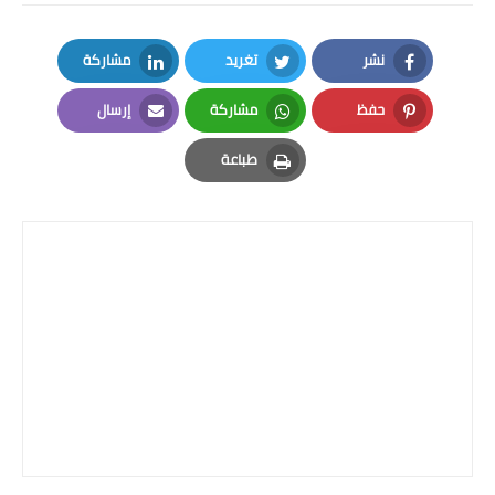
نشر
تغريد
مشاركة
LinkedIn
Twitter
Facebook
حفظ
مشاركة
إرسال
Email
Whatsapp
Pinterest
طباعة
Print