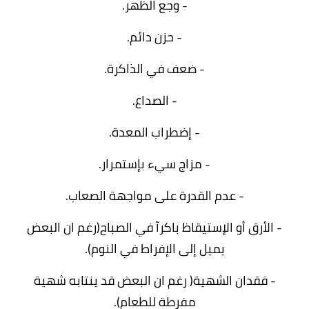
- وجع الظهر.
- حزن دائم.
- ضعف في الذاكرة.
- الصداع.
- إضطراب المعدة.
- مزاج سيء بإستمرار.
- عدم القدرة على مواجهة الصعاب.
- الأرق أو الإستيقاظ باكرآ في الصباح(رغم ان البعض
يميل إلى الإفراط في النوم).
- فقدان الشهية( رغم ان البعض قد ينتابه شهية
مفرطة للطعام).