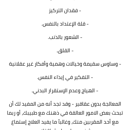
- فقدان التركيز
- قلة الإعتداد بالنفس.
- الشعور بالذنب.
- القلق.
- وساوس سقيمة وخيالات وهمية وأفكار غير عقلانية
- التفكير في إيذاء النفس.
- الهياج وعدم الإستقرار البدني.
المعالجة بدون عقاقير - وقد تجد أنه من المفيد لك أن
تبحث بعض الامور العالقة في ذهنك مع طبيبك، أو ربما
مع أحد المقربين منك، وغالبآ ما يفيد العلاج إستماع