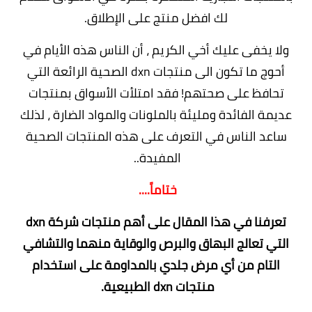
لك افضل منتج على الإطلاق.
ولا يخفى عليك أخي الكريم ، أن الناس هذه الأيام في
أحوج ما تكون الى منتجات dxn الصحية الرائعة التي
تحافظ على صحتهم! فقد امتلأت الأسواق بمنتجات
عديمة الفائدة ومليئة بالملونات والمواد الضارة ، لذلك
ساعد الناس في التعرف على هذه المنتجات الصحية
المفيدة..
ختاماً....
تعرفنا في هذا المقال على أهم منتجات شركة dxn
التي تعالج البهاق والبرص والوقاية منهما والتشافي
التام من أي مرض جلدي بالمداومة على استخدام
منتجات dxn الطبيعية.