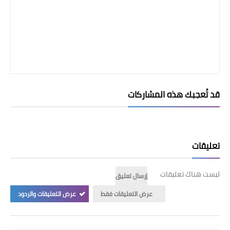
قد تُعجبك هذه المشاركات
تعليقات
ليست هناك تعليقات
إرسال تعليق
عرض التعليقات فقط
عرض التعليقات والردود