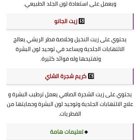
ويعمل على استعادة لون الجلد الطبيعي.
5️⃣
زيت الجانو
يحتوي على زيت النخيل وخلاصة فطر الريشي يعالج
الالتهابات الجلدية ويساعد في توحيد لون البشرة
وتفتيحها وله فوائد كثيرة.
6️⃣
كريم شجرة الشاي
يحتوي على زيت الشجرة الصافي يعمل ترطيب البشرة و
علاج الالتهابات الجلدية وتوحيد لون البشرة وحمايتها من
الفطريات.
🔹
تعليمات هامة