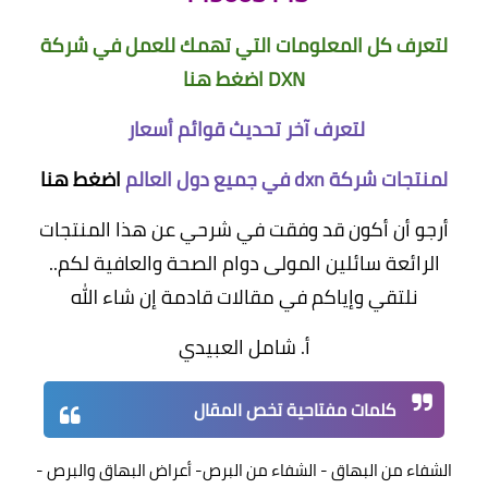
لتعرف كل المعلومات التي تهمك للعمل في شركة
DXN
اضغط هنا
لتعرف آخر تحديث قوائم أسعار
لمنتجات شركة dxn في جميع دول العالم
اضغط هنا
أرجو أن أكون قد وفقت في شرحي عن هذا المنتجات
الرائعة سائلين المولى دوام الصحة والعافية لكم..
نلتقي وإياكم في مقالات قادمة إن شاء الله
أ. شامل العبيدي
كلمات مفتاحية تخص المقال
الشفاء من البهاق - الشفاء من البرص- أعراض البهاق والبرص -