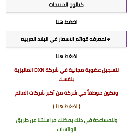
كتالوج المنتجات
اضغط هنا
🔹لمعرفه قوائم الاسعار في البلاد العربيه
اضغط هنا
لتسجيل عضوية مجانية في شركة DXN الماليزية
بنفسك
وتكون موظفاً في شركة من أكبر شركات العالم
(
اضغط هنا
)
وللمساعدة في ذلك يمكنك مراسلتنا عن طريق
الواتساب