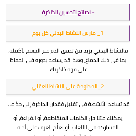
- نصائح لتحسين الذاكرة
1_ مارس النشاط البدني كل يوم
فالنشاط البدني يزيد من تدفق الدم عبر الجسم بأكمله،
بما في ذلك الدماغ، وهذا قد يساعد بدوره في الحفاظ
على قوة ذاكرتك.
2_المداومة على النشاط العقلي
قد تساعد الأنشطة في تقليل فقدان الذاكرة إلى حدٍّ ما.
يمكنك مثلاً حل الكلمات المتقاطعة، أو القراءة، أو
المشاركة في الألعاب، أو تعلُّم العزف على أداة