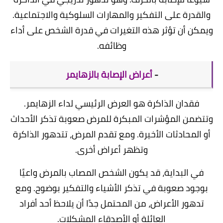
والقدرة على التفكير والمهارات السلوكية والاجتماعية.
ويمكن أن تؤثر هذه التغيرات في قدرة الشخص على أداء
وظائفه.
-
أعراض الإصابة بالزهايمر
فقدان الذاكرة هو العرض الرئيسي لداء الزهايمر.
وتتضمن المؤشرات المبكرة للمرض صعوبة تذكر الأحداث
أو المحادثات الأخيرة. ومع تقدم المرض، تتدهور الذاكرة
وتظهر أعراض أخرى.
في البداية، قد يكون الشخص المصاب بالمرض واعيًا
بوجود صعوبة في تذكر الأشياء والتفكير بوضوح. ومع
تدهور الأعراض، من المحتمل جدًا أن يلاحظ أحد أفراد
العائلة أو الأصدقاء المشكلات.