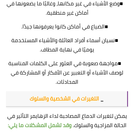
■وضع الأشياء في غير مكانها، وغالبًا ما يضعونها في
أماكن غير منطقية.
■الضياع في أماكن كانوا يعرفونها جيدًا.
■نسيان أسماء أفراد العائلة والأشياء المستخدمة
يوميًا في نهاية المطاف.
■مواجهة صعوبة في العثور على الكلمات المناسبة
لوصف الأشياء أو التعبير عن الأفكار أو المشاركة في
المحادثات.
_
التغيرات في الشخصية والسلوك
يمكن لتغيرات الدماغ المصاحبة لداء الزهايمر التأثير في
الحالة المزاجية والسلوك.
وقد تشمل المشكلات ما يلي: