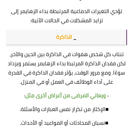
تؤدي التغيرات الدماغية المرتبطة بداء الزهايمر إلى
تزايد المشكلات في الحالات الآتية:
_
الذاكرة
تنتاب كل شخص هفوات في الذاكرة بين الحين والآخر،
لكن فقدان الذاكرة المرتبط بداء الزهايمر يستمر ويزداد
سوءًا. ومع مرور الوقت، يؤثر فقدان الذاكرة في القدرة
على أداء الوظائف في العمل أو في المنزل.
-
ويعاني المرضى من أعراض أخرى مثل
:
■الإكثار من تكرار نفس العبارات والأسئلة.
■نسيان المحادثات أو المواعيد أو الأحداث.