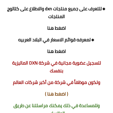
🔹للتعرف على جميع منتجات dxn والاطلاع على كتالوج
المنتجات
اضغط هنا
🔹لمعرفه قوائم الاسعار في البلاد العربيه
اضغط هنا
لتسجيل عضوية مجانية في شركة DXN الماليزية
بنفسك
وتكون موظفاً في شركة من أكبر شركات العالم
(
اضغط هنا
)
وللمساعدة في ذلك يمكنك مراسلتنا عن طريق