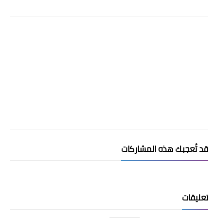
Print
قد تُعجبك هذه المشاركات
تعليقات