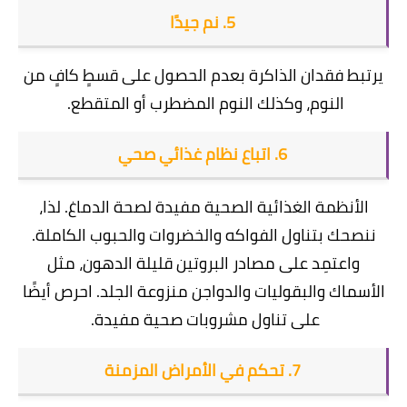
5. نم جيدًا
يرتبط فقدان الذاكرة بعدم الحصول على قسطٍ كافٍ من
النوم، وكذلك النوم المضطرب أو المتقطع.
6. اتباع نظام غذائي صحي
الأنظمة الغذائية الصحية مفيدة لصحة الدماغ. لذا،
ننصحك بتناول الفواكه والخضروات والحبوب الكاملة.
واعتمِد على مصادر البروتين قليلة الدهون، مثل
الأسماك والبقوليات والدواجن منزوعة الجلد. احرص أيضًا
على تناول مشروبات صحية مفيدة.
7. تحكم في الأمراض المزمنة