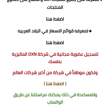
المنتجات
اضغط هنا
🔹لمعرفه قوائم الاسعار في البلاد العربيه
اضغط هنا
لتسجيل عضوية مجانية في شركة DXN الماليزية
بنفسك
وتكون موظفاً في شركة من أكبر شركات العالم
(
اضغط هنا
)
وللمساعدة في ذلك يمكنك مراسلتنا عن طريق
الواتساب