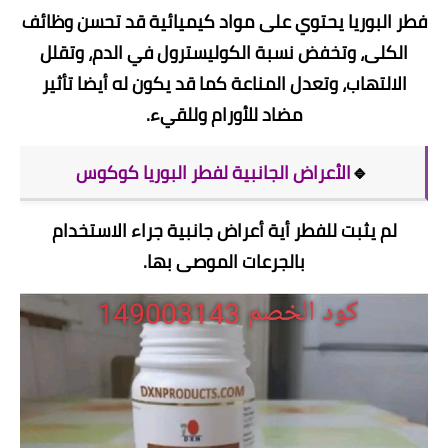
فطر البوريا يحتوي على مواد كيميائية قد تحسن وظائف
الكلى، وتخفض نسبة الكوليسترول في الدم، وتقلل
الالتهاب، وتعدل المناعة كما قد يكون له أيضا تأثير
مضاد للأورام وللقيء.
🔹
الأعراض الجانبية لفطر البوريا كوكوس
لم يثبت للفطر أية أعراض جانبية جراء الاستخدام
بالجرعات الموصى بها.