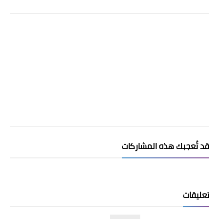
قد تُعجبك هذه المشاركات
تعليقات