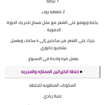
1 بيضه
2 ملعقه روب.
يخلط ويوضع على الشعر مع عمل مساج لتحريك الدورة
الدموية .
يترك على الشعر من ساعتين إلى 4 ساعات ويغسل
بشامبو جانوزي.
يعمل مره واحدة في الاسبوع.
🔸
خلطة الكيراتين الممتازه والمجربه
المكونات المطلوبه للخلطه
علبة زبادي