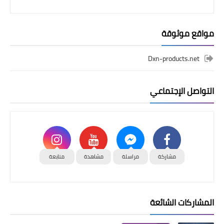
مواقع موثوقة
Dxn-products.net
التواصل الإجتماعي
مشاركة
مراسلة
مشاهدة
متابعة
المشاركات الشائعة