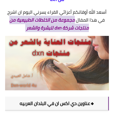
أسعد الله أوقاتكم أعزائي القراء يسرني اليوم ان اشرح
في هذا المقال
مجموعة من الخلطات الطبيعية من
منتجات شركة dxn للبشرة والشعر
🔹عناوين دي اكس ان في البلدان العربيه