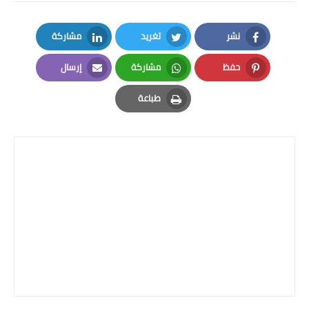
نشر
تغريد
مشاركة
LinkedIn
Twitter
Facebook
حفظ
مشاركة
إرسال
Email
Whatsapp
Pinterest
طباعة
Print