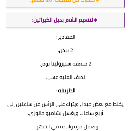
🔸لتنعيم الشعر بديل الكيراتين:
المقادير :
2 بيض.
2 ملعقه
سبيرولينا
بودر.
نصف العلبه عسل.
الطريقه
:
يخلط مع بعض جيدا ، ويترك على الرأس من ساعتين إلى
أربع ساعات ويغسل بشامبو جانوزي.
ويعمل مره واحده في الشهر .