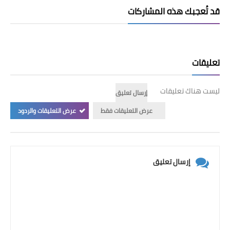
قد تُعجبك هذه المشاركات
تعليقات
ليست هناك تعليقات
إرسال تعليق
عرض التعليقات فقط
عرض التعليقات والردود
إرسال تعليق