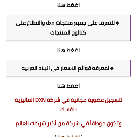
اضغط هنا
🔹للتعرف على جميع منتجات dxn والاطلاع على
كتالوج المنتجات
اضغط هنا
🔹لمعرفه قوائم الاسعار في البلاد العربيه
اضغط هنا
لتسجيل عضوية مجانية في شركة DXN الماليزية
بنفسك
وتكون موظفاً في شركة من أكبر شركات العالم