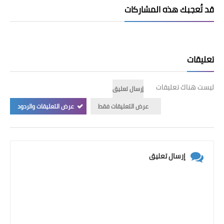
قد تُعجبك هذه المشاركات
تعليقات
ليست هناك تعليقات
إرسال تعليق
عرض التعليقات فقط
عرض التعليقات والردود
إرسال تعليق