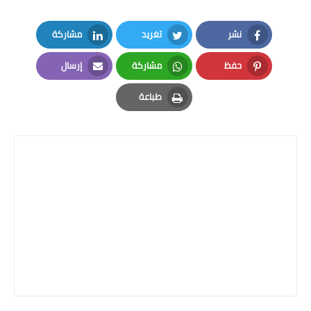
نشر
تغريد
مشاركة
LinkedIn
Twitter
Facebook
حفظ
مشاركة
إرسال
Email
Whatsapp
Pinterest
طباعة
Print