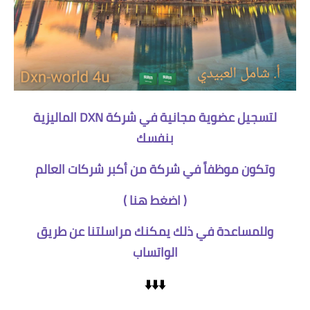
لتسجيل عضوية مجانية في شركة DXN الماليزية
بنفسك
وتكون موظفاً في شركة من أكبر شركات العالم
(
اضغط هنا
)
وللمساعدة في ذلك يمكنك مراسلتنا عن طريق
الواتساب
⬇️⬇️⬇️