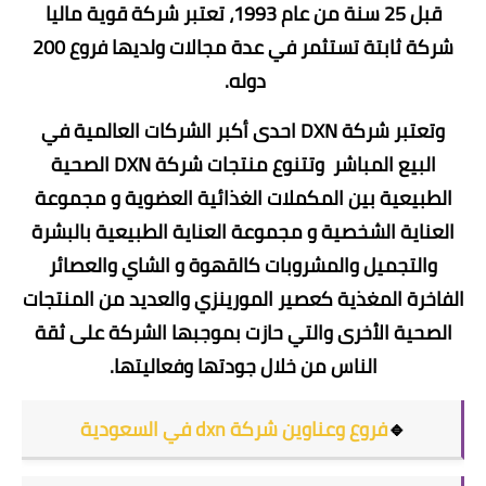
قبل 25 سنة من عام 1993، تعتبر شركة قوية ماليا
شركة ثابتة تستثمر في عدة مجالات ولديها فروع 200
دوله.
وتعتبر شركة DXN احدى أكبر الشركات العالمية في
البيع المباشر وتتنوع منتجات شركة DXN الصحية
الطبيعية بين المكملات الغذائية العضوية و مجموعة
العناية الشخصية و مجموعة العناية الطبيعية بالبشرة
والتجميل والمشروبات كالقهوة و الشاي والعصائر
الفاخرة المغذية كعصير المورينزي والعديد من المنتجات
الصحية الأخرى والتي حازت بموجبها الشركة على ثقة
الناس من خلال جودتها وفعاليتها.
🔹
فروع وعناوين شركة dxn في السعودية