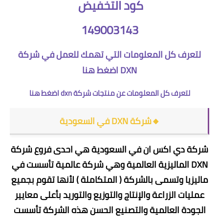
كود التخفيض
149003143
لتعرف كل المعلومات التي تهمك للعمل في شركة
DXN
اضغط هنا
لتعرف كل المعلومات عن منتجات شركة dxn
اضغط هنا
🔸شركة DXN في السعودية
شركة دي اكس ان في السعودية هي احدى فروع شركة
DXN الماليزية العالمية وهي شركة عالمية تأسست في
ماليزيا وتسمى بالشركة ( المتكاملة ) لأنها تقوم بجميع
عمليات الزراعة والإنتاج والتوزيع والتوريد بأعلى معايير
الجودة العالمية والتصنيع الحسن هذه الشركة تأسست