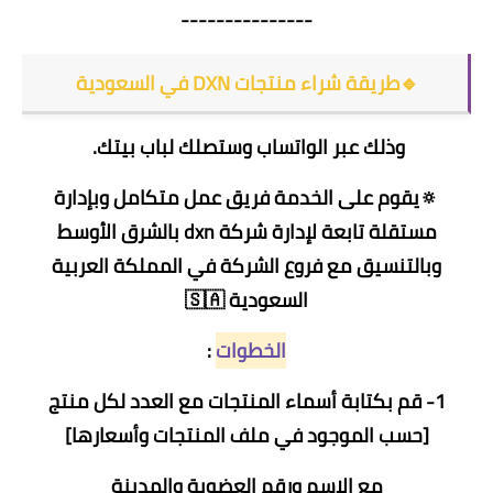
---------------
🔹طريقة شراء منتجات DXN في السعودية
وذلك عبر الواتساب وستصلك لباب بيتك.
🔅يقوم على الخدمة فريق عمل متكامل وبإدارة
مستقلة تابعة لإدارة شركة dxn بالشرق الأوسط
وبالتنسيق مع فروع الشركة في المملكة العربية
السعودية 🇸🇦
الخطوات
:
1- قم بكتابة أسماء المنتجات مع العدد لكل منتج
[حسب الموجود في ملف المنتجات وأسعارها]
مع الاسم ورقم العضوية والمدينة