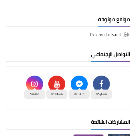
مواقع موثوقة
Dxn-products.net
التواصل الإجتماعي
مشاركة
مراسلة
مشاهدة
متابعة
المشاركات الشائعة