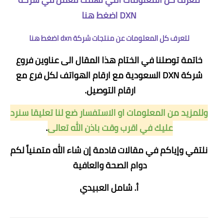
DXN
اضغط هنا
لتعرف كل المعلومات عن منتجات شركة dxn
اضغط هنا
خاتمة توصلنا في الختام هذا المقال الى عناوين فروع
شركة DXN السعودية مع ارقام الهواتف لكل فرع مع
ارقام التوصيل.
وللمزيد من المعلومات او الاستفسار ضع لنا تعليقا سنرد
عليك في اقرب وقت باذن الله تعالى
.
نلتقي وإياكم في مقالات قادمة إن شاء الله متمنياً لكم
دوام الصحة والعافية
أ. شامل العبيدي