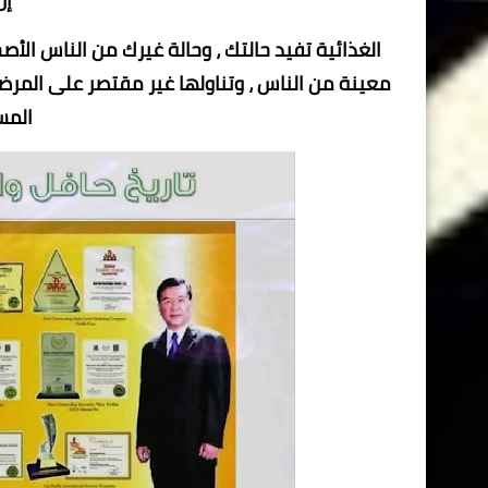
الغذائية تفيد حالتك ، وحالة غيرك من الناس الأص
معينة من الناس ، وتناولها غير مقتصر على المرض
المس