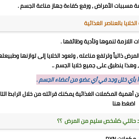
 مسببات الأمراض ، ورفع كفاءة جهاز مناعة الجسم .
ات اللازمة لنموها وتأدية وظائفها .
 ذاتياً وترتفع مناعته ، وتعود الخلايا إلى توازنها وطبيعته
 وهذا ينطبق على جميع خلايا الجسم ..
دأ بأي خلل وجد في أي عضو من أعضاء الجسم .
أهمية المكملات الغذائية يمكنك قرائته من خلال الرابط التا
اضغط هنا
 مكملات DXN