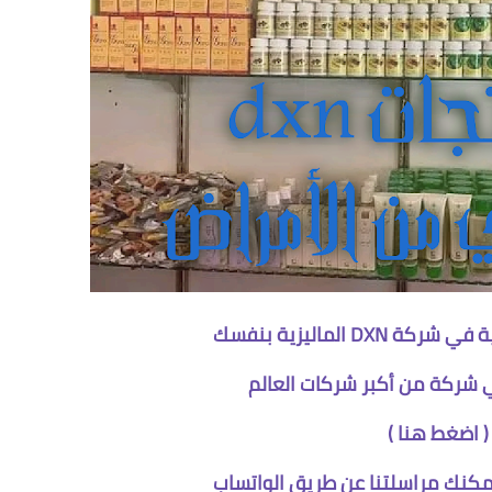
D الماليزية بنفسك
 شركة من أكبر شركات العالم
(
اضغط هنا
)
كنك مراسلتنا عن طريق الواتساب