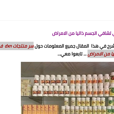
 اشرح في هذا المقال جميع المعلومات حول
سر منتجات
ا من الامراض
... تابعوا معي...