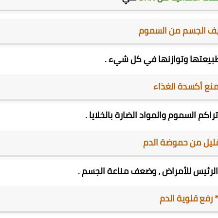
 طبيعتها وتوازنها في كل شيء .
كم السموم والمواد الضارة بالخلايا .
رئيس للأمراض ، وضعف مناعة الجسم .