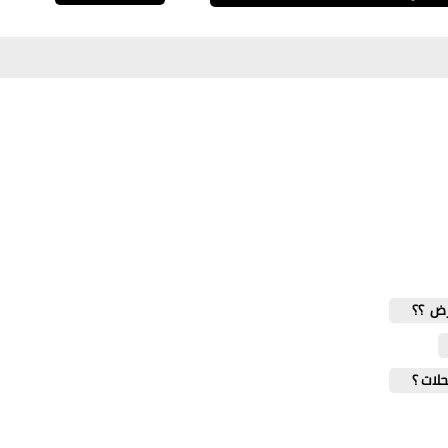
حلات ؟