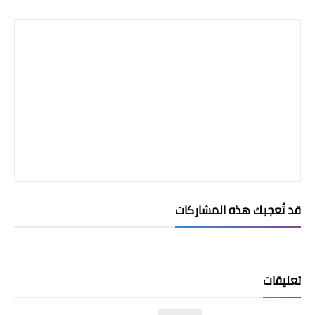
قد تُعجبك هذه المشاركات
تعليقات