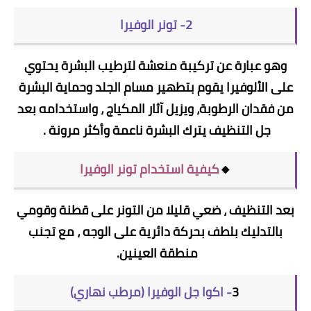
2- تونر الوفيرا
وهو عبارة عن تركيبة منعشة لترطيب البشرة يحتوي
على الألوفيرا يقوم بتطهير مسام الجلد وحماية البشرة
من فقدان الرطوبة، ويزيل آثار المكياج ، واستخدامه بعد
جل التنظيف يترك البشرة ناعمة وأكثر مرونة .
🔸
كيفية استخدام تونر الوفيرا
بعد التنظيف ، ضعي قليلا من التونر على قطنة وقومي
بالتدليك بلطف بحركة دائرية على الوجه ، مع تجنب
منطقة العينين.
3
- اكوا جل الوفيرا (مرطب نهاري)