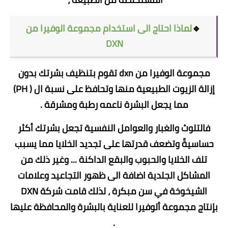
🔹
لماذا احتاج الى استخدام مجموعة الوفيرا من
DXN
مجموعة الوفيرا من dxn تقوم بتنظيف بشرتك بدون
إزالة الزيوت الطبيعية منها وتحافظ على نسبة ال ( PH)
مما يجعل البشرة ناعمه رطبة ومشرقة .
فالتلوث والغبار والعوامل النفسية تجعل بشرتك أكثر
حساسيةً وتضعف قدرتها على تجديد الخلايا مما يسبب
تلف الخلايا والحبوب والبقع الداكنة ... وغير ذلك من
المشاكل الجلدية اضافة الى ظهور التجاعيد وعلامات
الشيخوخة في سن مبكرة ، لذلك قامت شركة DXN
بإنتاج مجموعة ألوفيرا للعناية بالبشرة والمحافظة عليها
.