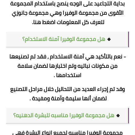
بداية التجاعيد على الوجه ينصح باستخدام المجموعة
الأقوى من مجموعة الوفيرا وهي مجموعة جانوزي
لتعرف كل المعلومات
اضغط هنا.
🔹
هل مجموعة الوفيرا آمنة الاستخدام؟
- نعم بالتأكيد هي آمنة الاستخدام ، فقد تم تصنيعها
من مكونات نباتيه وتم اختبارها لضمان سلامة
استخدامها .
وقد تم إجراء العديد من التحاليل خلال مراحل التصنيع
لضمان أنها سليمة وآمنة ومفيدة .
🔹
هل مجموعة الوفيرا مناسبه للبشرة الدهنيه؟
مجموعة الوفيرا مناسبه لجميع انواع البشرة فهى