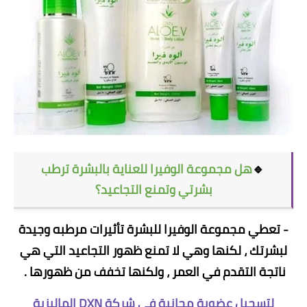
🔹
هل مجموعة الوفيرا للعناية بالبشرة ترطب
بشرتي وتمنع التجاعيد؟
- تعطي مجموعة الوفيرا للبشرة تأثيرات مرطبه وجيدة
لبشرتك ، لكنها وهي لا تمنع ظهور التجاعيد التي هي
ناتجة التقدم في العمر ، ولكنها تخفف من ظهورها .
لتسجيل عضوية مجانية في شركة DXN الماليزية