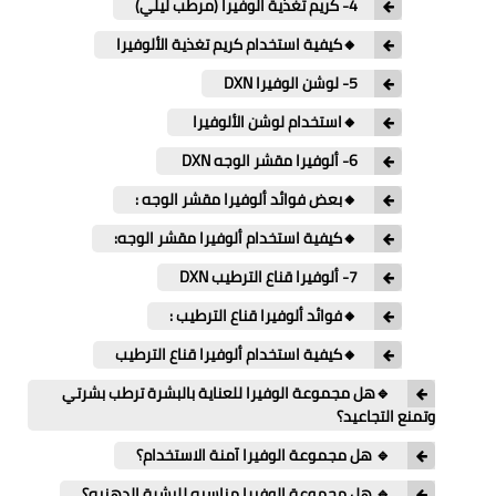
4- كريم تغذية الوفيرا (مرطب ليلي)
🔸كيفية استخدام كريم تغذية الألوفيرا
5- لوشن الوفيرا DXN
🔸استخدام لوشن الألوفيرا
6- ألوفيرا مقشر الوجه DXN
🔸بعض فوائد ألوفيرا مقشر الوجه :
🔸كيفية استخدام ألوفيرا مقشر الوجه:
7- ألوفيرا قناع الترطيب DXN
🔸فوائد ألوفيرا قناع الترطيب :
🔸كيفية استخدام ألوفيرا قناع الترطيب
🔹هل مجموعة الوفيرا للعناية بالبشرة ترطب بشرتي
وتمنع التجاعيد؟
🔹 هل مجموعة الوفيرا آمنة الاستخدام؟
🔹 هل مجموعة الوفيرا مناسبه للبشرة الدهنيه؟