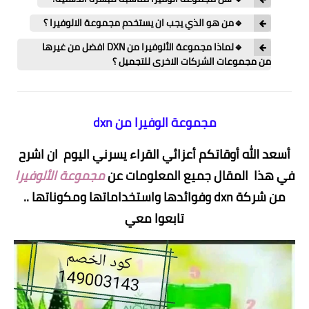
🔹من هو الذي يجب ان يستخدم مجموعة الالوفيرا ؟
🔹لماذا مجموعة الألوفيرا من DXN افضل من غيرها
من مجموعات الشركات الاخرى للتجميل ؟
مجموعة الوفيرا من dxn
أسعد الله أوقاتكم أعزائي القراء يسرني اليوم ان اشرح
في هذا المقال جميع المعلومات عن
مجموعة الألوفيرا
من شركة dxn وفوائدها واستخداماتها ومكوناتها ..
تابعوا معي