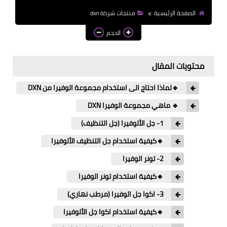
الصفحة الرئيسية
منتجات شركة dxn
الحجم
محتويات المقال
🔹لماذا احتاج الى استخدام مجموعة الوفيرا من DXN
🔹 ماهي مجموعة الوفيرا DXN
1- جل الألوفيرا (جل التنظيف)
🔸كيفية استخدام جل التنظيف الألوفيرا
2- تونر الوفيرا
🔸كيفية استخدام تونر الوفيرا
3- اكوا جل الوفيرا (مرطب نهاري)
🔸كيفية استخدام اكوا جل الألوفيرا