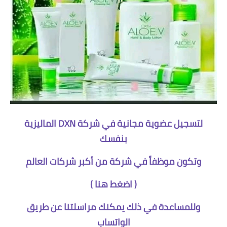
لتسجيل عضوية مجانية في شركة DXN الماليزية
بنفسك
وتكون موظفاً في شركة من أكبر شركات العالم
(
اضغط هنا
)
وللمساعدة في ذلك يمكنك مراسلتنا عن طريق
الواتساب