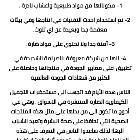
1- مكوناتها من مواد طبيعية واعشاب نادرة .
2- تم استخدام احدث التقنيات في انتاجها وفي بيئات
معقمة جدا وبعيدة عن اي تلوث.
3- آمنة جدا ولا تحتوي على مواد ضارة .
4- انها من شركة معروفة بالصرامة الشديدة في
تطبيق اعلى معايير الجودة في منتجاتها وحاصلة على
الكثير من شهادات الجودة العالمية
الناس هذه الأيام قد اتجهت الى مستحضرات التجميل
الكيماوية الضارة المنتشرة في الاسواق ، وهي في
أحوج ما تكون الى من يدلها على مثل هذه المنتجات
الصحية التي تحافظ على صحة البشرة وتعيد الشباب
اليها! لذلك ساعدوا الناس في التعرف على هذه