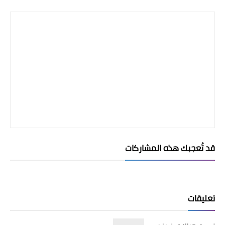
قد تُعجبك هذه المشاركات
تعليقات