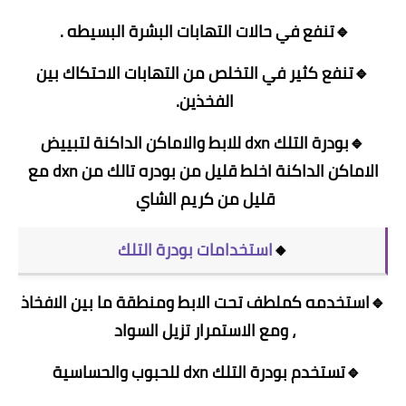
🔹تنفع في حالات التهابات البشرة البسيطه .
🔹تنفع كثير في التخلص من التهابات الاحتكاك بين
الفخذين.
🔹بودرة التلك dxn للابط والاماكن الداكنة لتبييض
الاماكن الداكنة اخلط قليل من بودره تالك من dxn مع
قليل من كريم الشاي
🔸
استخدامات بودرة التلك
🔹استخدمه كملطف تحت الابط ومنطقة ما بين الافخاذ
، ومع الاستمرار تزيل السواد
🔹تستخدم بودرة التلك dxn للحبوب والحساسية