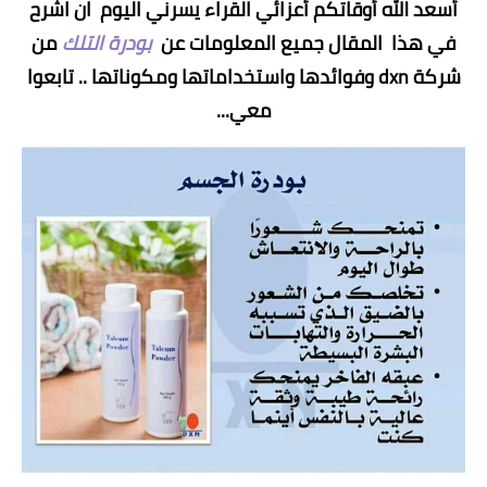
أسعد الله أوقاتكم أعزائي القراء يسرني اليوم ان اشرح
في هذا المقال جميع المعلومات عن
بودرة التلك
من
شركة dxn وفوائدها واستخداماتها ومكوناتها .. تابعوا
معي...