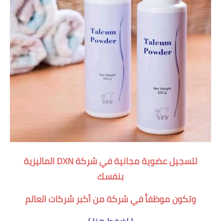
لتسجيل عضوية مجانية في شركة DXN الماليزية
بنفسك
وتكون موظفاً في شركة من أكبر شركات العالم